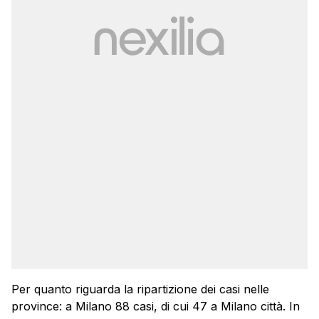
Per quanto riguarda la ripartizione dei casi nelle
province: a Milano 88 casi, di cui 47 a Milano città. In