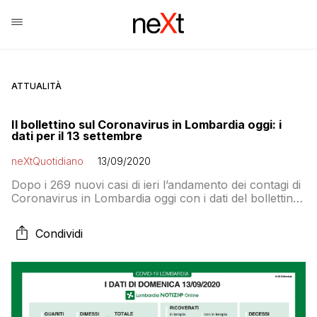
ATTUALITÀ
Il bollettino sul Coronavirus in Lombardia oggi: i
dati per il 13 settembre
neXtQuotidiano
13/09/2020
Dopo i 269 nuovi casi di ieri l’andamento dei contagi di
Coronavirus in Lombardia oggi con i dati del bollettino
della Regione
Condividi