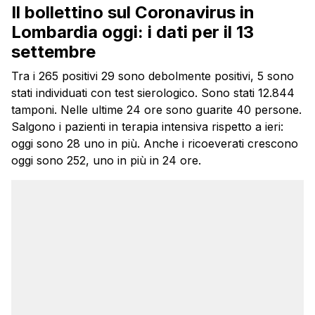
Il bollettino sul Coronavirus in
Lombardia oggi: i dati per il 13
settembre
Tra i 265 positivi 29 sono debolmente positivi, 5 sono
stati individuati con test sierologico. Sono stati 12.844
tamponi. Nelle ultime 24 ore sono guarite 40 persone.
Salgono i pazienti in terapia intensiva rispetto a ieri:
oggi sono 28 uno in più. Anche i ricoeverati crescono
oggi sono 252, uno in più in 24 ore.