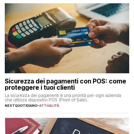
Sicurezza dei pagamenti con POS: come
proteggere i tuoi clienti
La sicurezza dei pagamenti è una priorità per ogni azienda
che utilizza dispositivi POS (Point of Sale).
NEXTQUOTIDIANO
-
ATTUALITÀ