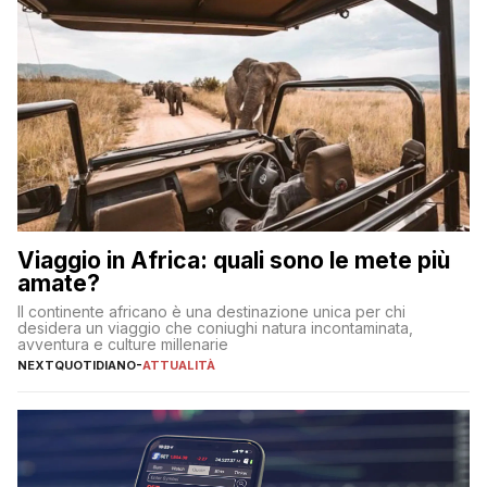
Viaggio in Africa: quali sono le mete più
amate?
Il continente africano è una destinazione unica per chi
desidera un viaggio che coniughi natura incontaminata,
avventura e culture millenarie
NEXTQUOTIDIANO
-
ATTUALITÀ