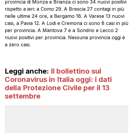
provincia di Monza e Brianza ci sono 34 nuovi positivi
rispetto a ieri: a Como 29. A Brescia 27 contagi in più
nelle ultime 24 ore, a Bergamo 18. A Varese 13 nuovi
casi, a Pavia 12. A Lodi e Cremona ci sono 8 casi in più
per provincia. A Mantova 7 e a Sondrio e Lecco 2
nuovi positivi per provincia. Nessuna provincia oggi è
a zero casi.
Leggi anche:
Il bollettino sul
Coronavirus in Italia oggi: i dati
della Protezione Civile per il 13
settembre