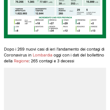
Dopo i 269 nuovi casi di ieri l’andamento dei contagi di
Coronavirus in
Lombardia
oggi con i dati del bollettino
della
Regione
: 265 contagi e 3 decessi