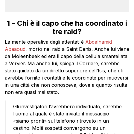
1 – Chi è il capo che ha coordinato i
tre raid?
La mente operativa degli attentati è
Abdelhamid
Abaaoud
, morto nel raid a Saint Denis. Anche lui viene
da Moleenbeek ed era il capo della cellula smantellata
a Vervier. Ma anche lui, spiega il Corriere, sarebbe
stato guidato da un diretto superiore dell’Isis, che gli
avrebbe fornito i contatti e le coordinate per muoversi
in una città che non conosceva, dove a quanto risulta
non era quasi mai stato.
Gli investigatori l’avrebbero individuato, sarebbe
l’uomo al quale è stato inviato il messaggio
«siamo pronti» sul telefono ritrovato in un
cestino. Molti sospetti convergono su un