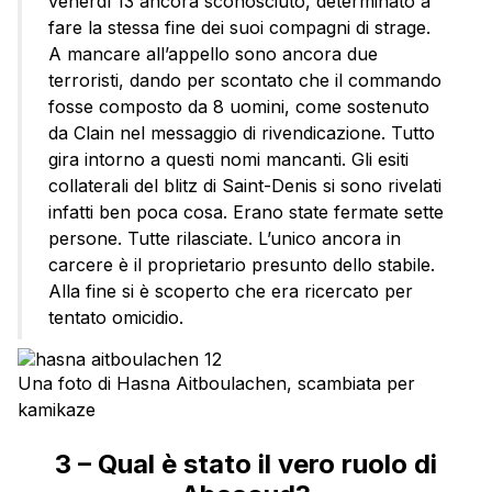
venerdì 13 ancora sconosciuto, determinato a
fare la stessa fine dei suoi compagni di strage.
A mancare all’appello sono ancora due
terroristi, dando per scontato che il commando
fosse composto da 8 uomini, come sostenuto
da Clain nel messaggio di rivendicazione. Tutto
gira intorno a questi nomi mancanti. Gli esiti
collaterali del blitz di Saint-Denis si sono rivelati
infatti ben poca cosa. Erano state fermate sette
persone. Tutte rilasciate. L’unico ancora in
carcere è il proprietario presunto dello stabile.
Alla fine si è scoperto che era ricercato per
tentato omicidio.
Una foto di Hasna Aitboulachen, scambiata per
kamikaze
3 – Qual è stato il vero ruolo di