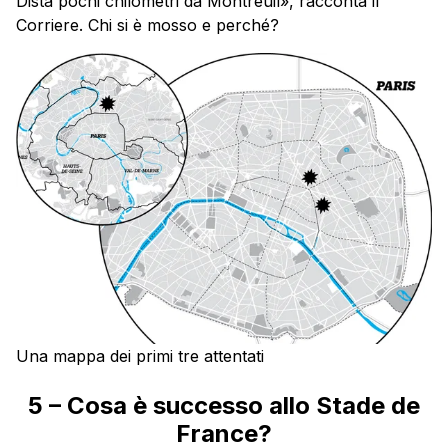
Dista pochi chilometri da Montreuil», racconta il
Corriere. Chi si è mosso e perché?
Una mappa dei primi tre attentati
5 – Cosa è successo allo Stade de
France?