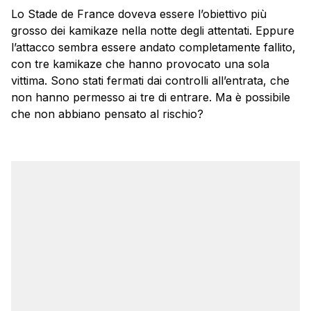
Lo Stade de France doveva essere l’obiettivo più
grosso dei kamikaze nella notte degli attentati. Eppure
l’attacco sembra essere andato completamente fallito,
con tre kamikaze che hanno provocato una sola
vittima. Sono stati fermati dai controlli all’entrata, che
non hanno permesso ai tre di entrare. Ma è possibile
che non abbiano pensato al rischio?