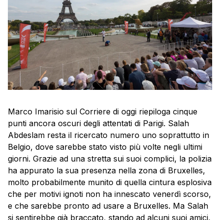
Marco Imarisio sul Corriere di oggi riepiloga cinque
punti ancora oscuri degli attentati di Parigi. Salah
Abdeslam resta il ricercato numero uno soprattutto in
Belgio, dove sarebbe stato visto più volte negli ultimi
giorni. Grazie ad una stretta sui suoi complici, la polizia
ha appurato la sua presenza nella zona di Bruxelles,
molto probabilmente munito di quella cintura esplosiva
che per motivi ignoti non ha innescato venerdì scorso,
e che sarebbe pronto ad usare a Bruxelles. Ma Salah
si sentirebbe già braccato, stando ad alcuni suoi amici,