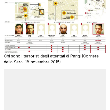
Chi sono i terroristi degli attentati di Parigi (Corriere
della Sera, 18 novembre 2015)