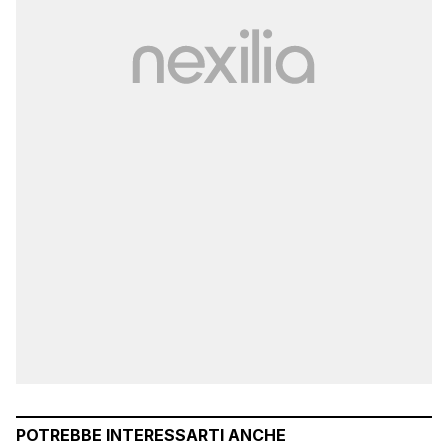
POTREBBE INTERESSARTI ANCHE