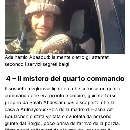
Adelhamid Abaaoud: la mente dietro gli attentati
secondo i servizi segreti belgi
4 – Il mistero del quarto commando
Il sospetto degli investigatori è che ci fosse un quarto
commando che era pronto a colpire, guidato forse
proprio da Salah Abdeslam. «Si è scoperto che la
casa a Aulnaysous-Bois della madre di Hasna Ait
Boulachen è stata visitata e svuotata da persone
giunte dal Belgio, poco prima dell’arrivo della polizia.