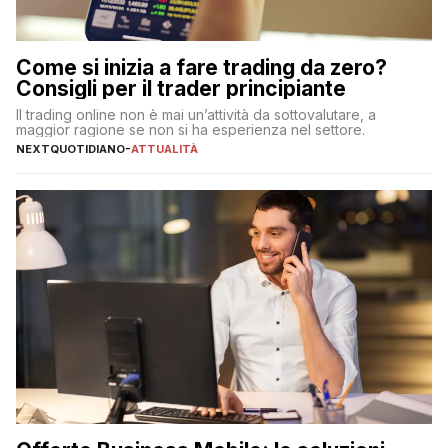
Come si inizia a fare trading da zero?
Consigli per il trader principiante
Il trading online non è mai un’attività da sottovalutare, a
maggior ragione se non si ha esperienza nel settore.
NEXTQUOTIDIANO
-
ATTUALITÀ