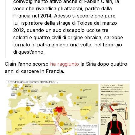
coinvolgimento attivo anche di Fabien Clain, la
voce che rivendica gli attacchi, partito dalla
Francia nel 2014. Adesso si scopre che pure
lui, ispiratore della strage di Tolosa del marzo
2012, quando un suo discepolo uccise tre
soldati e quattro civili di origine ebraica, sarebbe
tornato in patria almeno una volta, nel febbraio
di quest’anno.
Clain l’anno scorso
ha raggiunto
la Siria dopo quattro
anni di carcere in Francia.