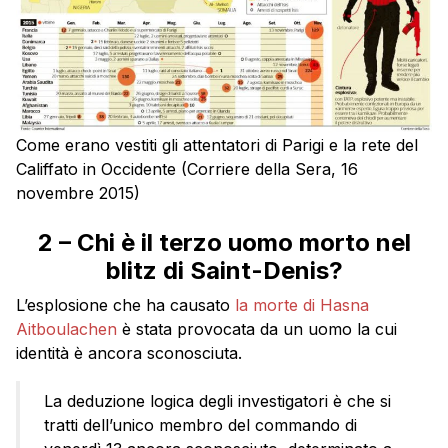
Come erano vestiti gli attentatori di Parigi e la rete del
Califfato in Occidente (Corriere della Sera, 16
novembre 2015)
2 – Chi è il terzo uomo morto nel
blitz di Saint-Denis?
L’esplosione che ha causato
la morte di Hasna
Aitboulachen
è stata provocata da un uomo la cui
identità è ancora sconosciuta.
La deduzione logica degli investigatori è che si
tratti dell’unico membro del commando di