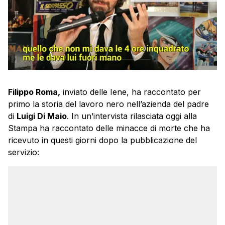
Filippo Roma,
inviato delle Iene, ha raccontato per
primo la storia del lavoro nero nell’azienda del padre
di
Luigi Di Maio
. In un’intervista rilasciata oggi alla
Stampa ha raccontato delle minacce di morte che ha
ricevuto in questi giorni dopo la pubblicazione del
servizio: