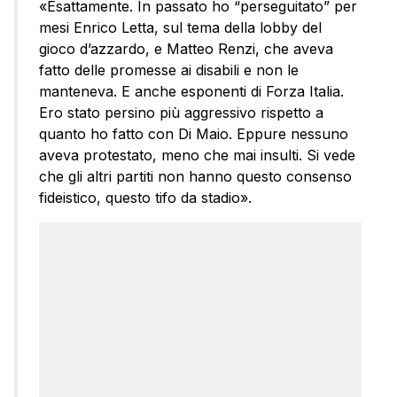
«Esattamente. In passato ho “perseguitato” per
mesi Enrico Letta, sul tema della lobby del
gioco d’azzardo, e Matteo Renzi, che aveva
fatto delle promesse ai disabili e non le
manteneva. E anche esponenti di Forza Italia.
Ero stato persino più aggressivo rispetto a
quanto ho fatto con Di Maio. Eppure nessuno
aveva protestato, meno che mai insulti. Si vede
che gli altri partiti non hanno questo consenso
fideistico, questo tifo da stadio».