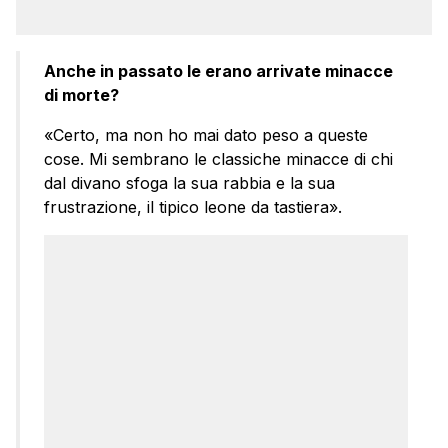
Anche in passato le erano arrivate minacce
di morte?
«Certo, ma non ho mai dato peso a queste
cose. Mi sembrano le classiche minacce di chi
dal divano sfoga la sua rabbia e la sua
frustrazione, il tipico leone da tastiera».