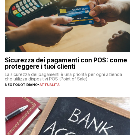
Sicurezza dei pagamenti con POS: come
proteggere i tuoi clienti
La sicurezza dei pagamenti è una priorità per ogni azienda
che utilizza dispositivi POS (Point of Sale).
NEXTQUOTIDIANO
-
ATTUALITÀ