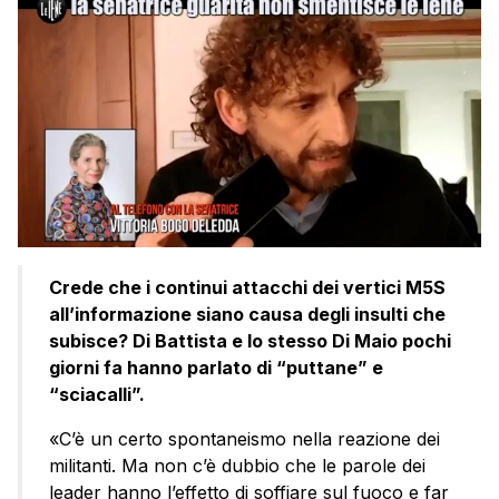
Crede che i continui attacchi dei vertici M5S
all’informazione siano causa degli insulti che
subisce? Di Battista e lo stesso Di Maio pochi
giorni fa hanno parlato di “puttane” e
“sciacalli”.
«C’è un certo spontaneismo nella reazione dei
militanti. Ma non c’è dubbio che le parole dei
leader hanno l’effetto di soffiare sul fuoco e far