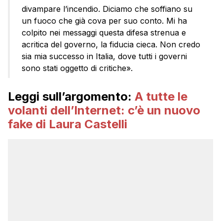
divampare l’incendio. Diciamo che soffiano su
un fuoco che già cova per suo conto. Mi ha
colpito nei messaggi questa difesa strenua e
acritica del governo, la fiducia cieca. Non credo
sia mia successo in Italia, dove tutti i governi
sono stati oggetto di critiche».
Leggi sull’argomento:
A tutte le
volanti dell’Internet: c’è un nuovo
fake di Laura Castelli