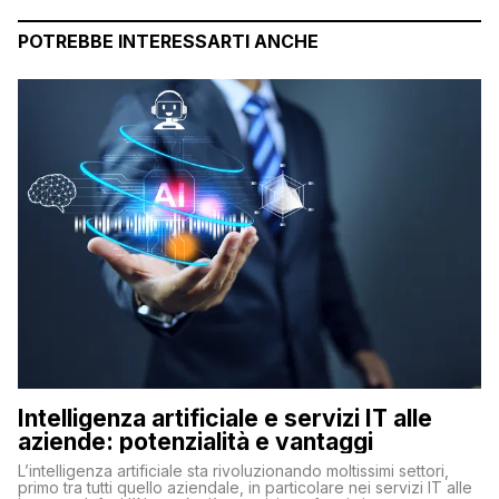
POTREBBE INTERESSARTI ANCHE
Intelligenza artificiale e servizi IT alle
aziende: potenzialità e vantaggi
L’intelligenza artificiale sta rivoluzionando moltissimi settori,
primo tra tutti quello aziendale, in particolare nei servizi IT alle