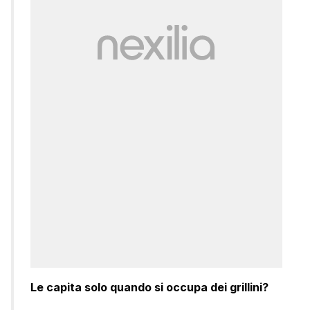
Le capita solo quando si occupa dei grillini?