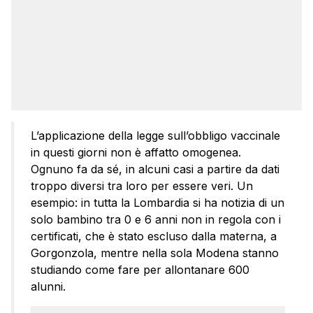
L’applicazione della legge sull’obbligo vaccinale
in questi giorni non è affatto omogenea.
Ognuno fa da sé, in alcuni casi a partire da dati
troppo diversi tra loro per essere veri. Un
esempio: in tutta la Lombardia si ha notizia di un
solo bambino tra 0 e 6 anni non in regola con i
certificati, che è stato escluso dalla materna, a
Gorgonzola, mentre nella sola Modena stanno
studiando come fare per allontanare 600
alunni.