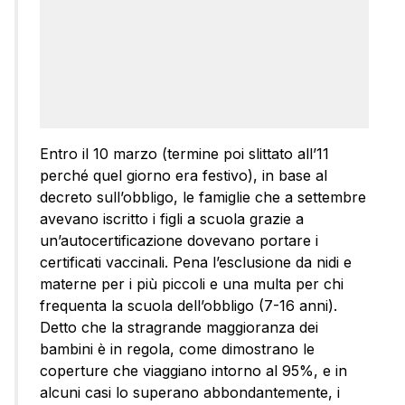
Entro il 10 marzo (termine poi slittato all’11
perché quel giorno era festivo), in base al
decreto sull’obbligo, le famiglie che a settembre
avevano iscritto i figli a scuola grazie a
un’autocertificazione dovevano portare i
certificati vaccinali. Pena l’esclusione da nidi e
materne per i più piccoli e una multa per chi
frequenta la scuola dell’obbligo (7-16 anni).
Detto che la stragrande maggioranza dei
bambini è in regola, come dimostrano le
coperture che viaggiano intorno al 95%, e in
alcuni casi lo superano abbondantemente, i