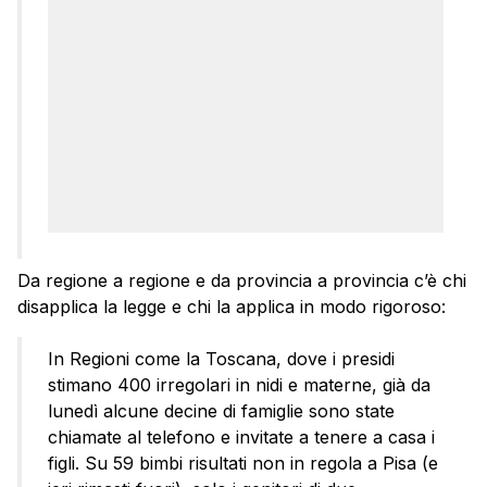
Da regione a regione e da provincia a provincia c’è chi
disapplica la legge e chi la applica in modo rigoroso:
In Regioni come la Toscana, dove i presidi
stimano 400 irregolari in nidi e materne, già da
lunedì alcune decine di famiglie sono state
chiamate al telefono e invitate a tenere a casa i
figli. Su 59 bimbi risultati non in regola a Pisa (e