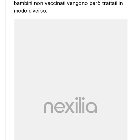
bambini non vaccinati vengono però trattati in
modo diverso.