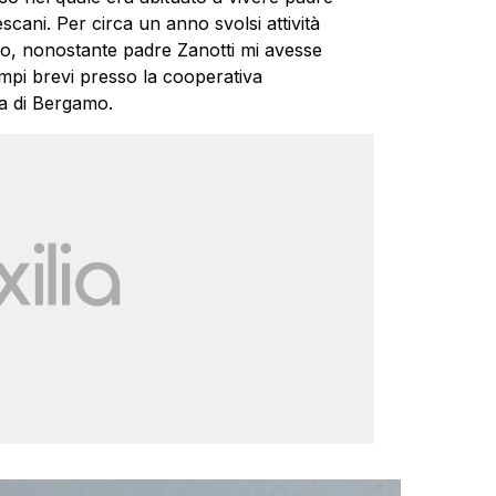
scani. Per circa un anno svolsi attività
ggio, nonostante padre Zanotti mi avesse
pi brevi presso la cooperativa
a di Bergamo.