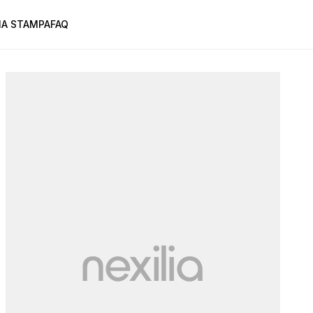
A STAMPA
FAQ