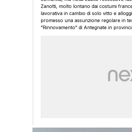
Zanotti, molto lontano dai costumi france
lavorativa in cambio di solo vitto e allo
promesso una assunzione regolare in tem
“Rinnovamento” di Antegnate in provinci