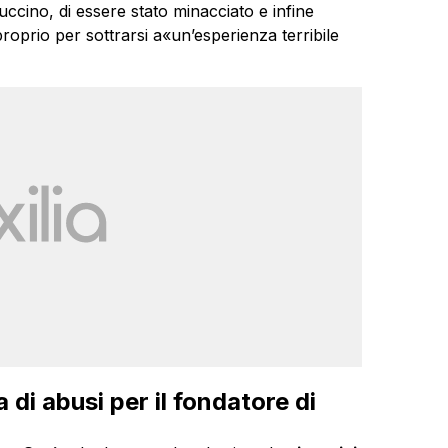
uccino, di essere stato minacciato e infine
oprio per sottrarsi a«un’esperienza terribile
di abusi per il fondatore di