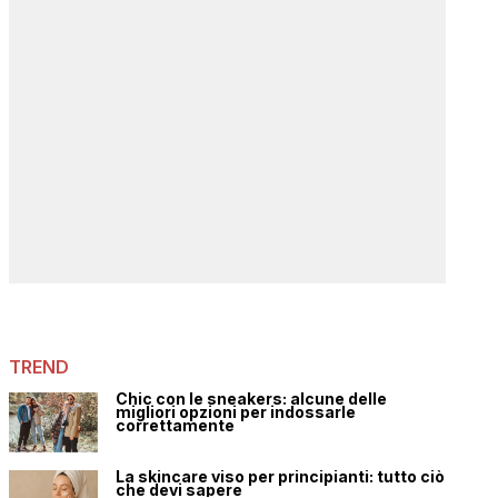
TREND
Chic con le sneakers: alcune delle
migliori opzioni per indossarle
correttamente
La skincare viso per principianti: tutto ciò
che devi sapere