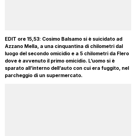
EDIT ore 15,53
:
Cosimo Balsamo si è suicidato ad
Azzano Mella, a una cinquantina di chilometri dal
luogo del secondo omicidio e a 5 chilometri da Flero
dove è avvenuto il primo omicidio. L’uomo si è
sparato all’interno dell’auto con cui era fuggito, nel
parcheggio di un supermercato.