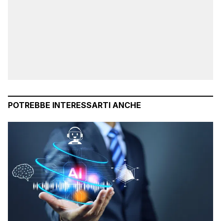
POTREBBE INTERESSARTI ANCHE