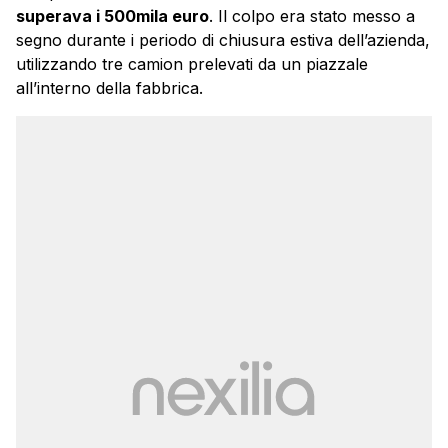
superava i 500mila euro
. Il colpo era stato messo a
segno durante i periodo di chiusura estiva dell’azienda,
utilizzando tre camion prelevati da un piazzale
all’interno della fabbrica.