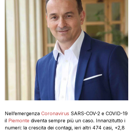
Nell’emergenza
Coronavirus
SARS-COV-2 e COVID-19
il
Piemonte
diventa sempre più un caso. Innanzitutto i
numeri: la crescita dei contagi, ieri altri 474 casi, +2,8