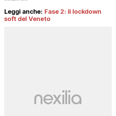
Leggi anche:
Fase 2: il lockdown
soft del Veneto