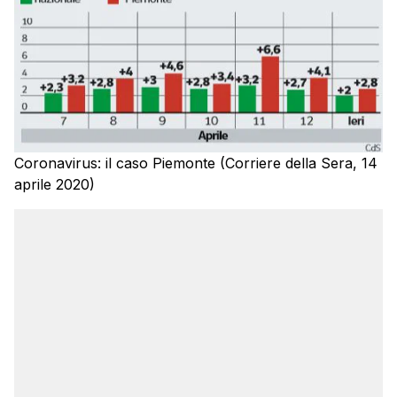
Coronavirus: il caso Piemonte (Corriere della Sera, 14
aprile 2020)