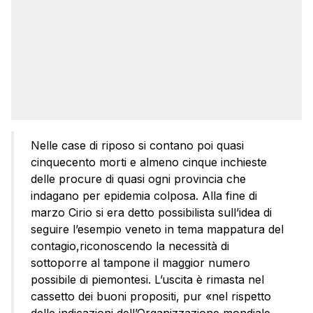
Nelle case di riposo si contano poi quasi
cinquecento morti e almeno cinque inchieste
delle procure di quasi ogni provincia che
indagano per epidemia colposa. Alla fine di
marzo Cirio si era detto possibilista sull’idea di
seguire l’esempio veneto in tema mappatura del
contagio,riconoscendo la necessità di
sottoporre al tampone il maggior numero
possibile di piemontesi. L’uscita è rimasta nel
cassetto dei buoni propositi, pur «nel rispetto