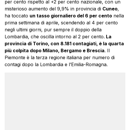
per cento rispetto al +2 per cento nazionale, con un
misterioso aumento del 9,9% in provincia di
Cuneo
,
ha toccato
un tasso giornaliero del 6 per cento
nella
prima settimana di aprile, scendendo al 4 per cento
negli ultimi giorni, pur sempre il doppio della
Lombardia, che oscilla intorno al 2 per cento.
La
provincia di Torino, con 8.181 contagiati, è la quarta
più colpita dopo Milano, Bergamo e Brescia
. Il
Piemonte è la terza regione italiana per numero di
contagi dopo la Lombardia e l’Emilia-Romagna.