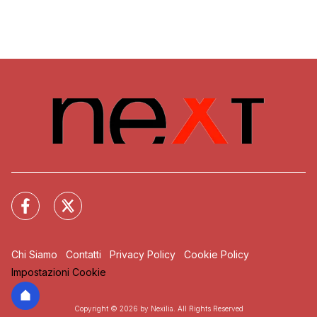
Chi Siamo
Contatti
Privacy Policy
Cookie Policy
Impostazioni Cookie
Copyright © 2026 by Nexilia. All Rights Reserved