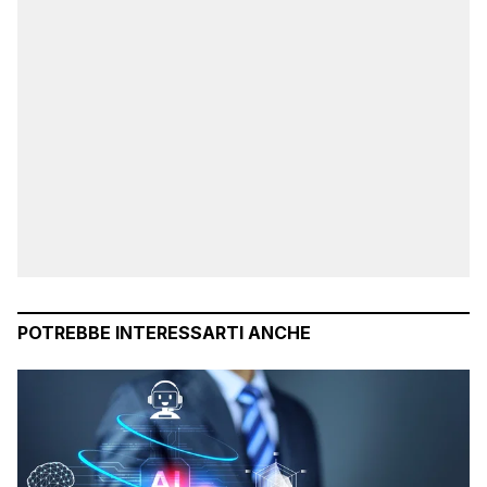
POTREBBE INTERESSARTI ANCHE