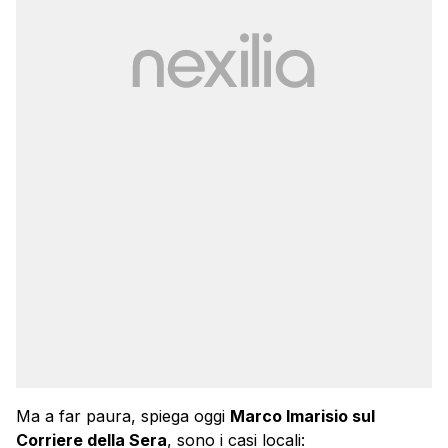
Ma a far paura, spiega oggi
Marco Imarisio sul
Corriere della Sera
, sono i casi locali: