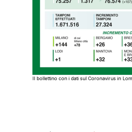
Il bollettino con i dati sul Coronavirus in Lomb