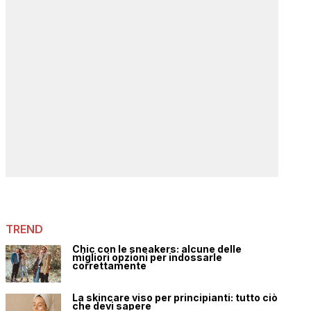
TREND
Chic con le sneakers: alcune delle
migliori opzioni per indossarle
correttamente
La skincare viso per principianti: tutto ciò
che devi sapere