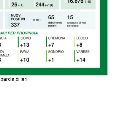
ardia di ieri