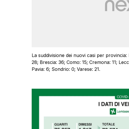
La suddivisione dei nuovi casi per provincia: 
28; Brescia: 36; Como: 15; Cremona: 11; Lecc
Pavia: 6; Sondrio: 0; Varese: 21.