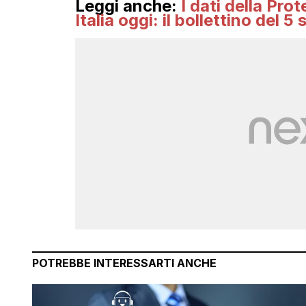
Leggi anche:
I dati della Pro
Italia oggi: il bollettino del 
POTREBBE INTERESSARTI ANCHE