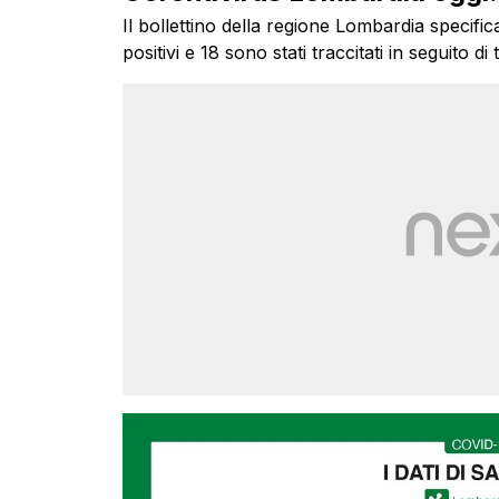
Il bollettino della regione Lombardia specifi
positivi e 18 sono stati traccitati in seguito di