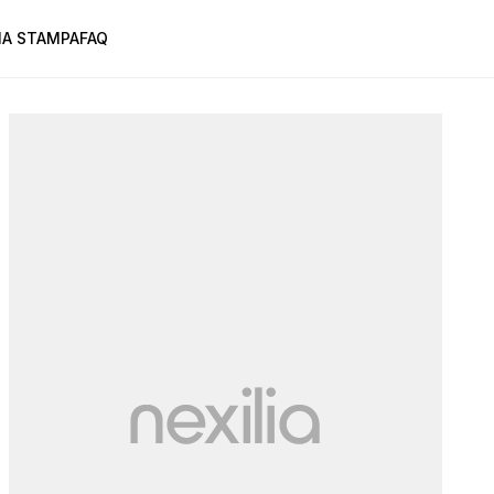
A STAMPA
FAQ