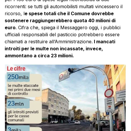
ricorrenti: se tutti gli automobilisti multati vincessero il
ricorso, l
e spese totali che il Comune dovrebbe
sostenere raggiungerebbero quota 40 milioni di
euro
. Cifra che, spiega il Messaggero oggi, i pubblici
ufficiali responsabili del pasticcio potrebbero essere
chiamati a restituire all’Amministrazione.
I mancati
introiti per le multe non incassate, invece,
ammontano a circa 23 milioni.