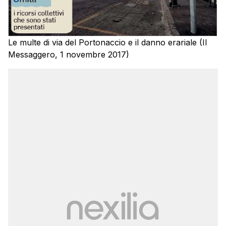
Le multe di via del Portonaccio e il danno erariale (Il
Messaggero, 1 novembre 2017)