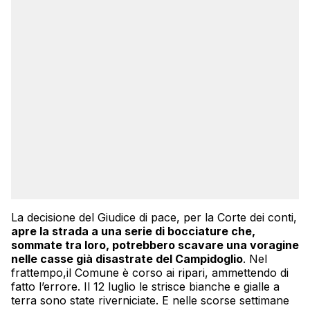
La decisione del Giudice di pace, per la Corte dei conti,
apre la strada a una serie di bocciature che,
sommate tra loro, potrebbero scavare una voragine
nelle casse già disastrate del Campidoglio
. Nel
frattempo,il Comune è corso ai ripari, ammettendo di
fatto l’errore. Il 12 luglio le strisce bianche e gialle a
terra sono state riverniciate. E nelle scorse settimane