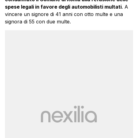
spese legali in favore degli automobilisti multati
. A
vincere un signore di 41 anni con otto multe e una
signora di 55 con due multe.