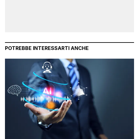
POTREBBE INTERESSARTI ANCHE