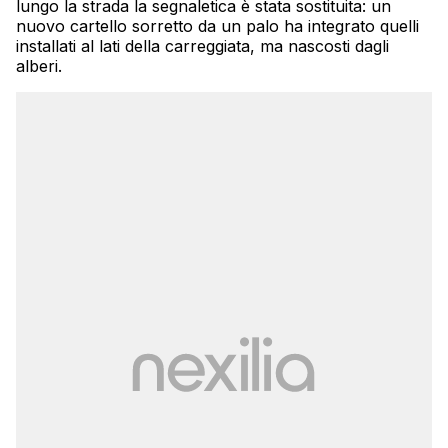
lungo la strada la segnaletica è stata sostituita: un
nuovo cartello sorretto da un palo ha integrato quelli
installati al lati della carreggiata, ma nascosti dagli
alberi.