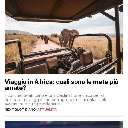
Viaggio in Africa: quali sono le mete più
amate?
Il continente africano è una destinazione unica per chi
desidera un viaggio che coniughi natura incontaminata,
avventura e culture millenarie
NEXTQUOTIDIANO
-
ATTUALITÀ