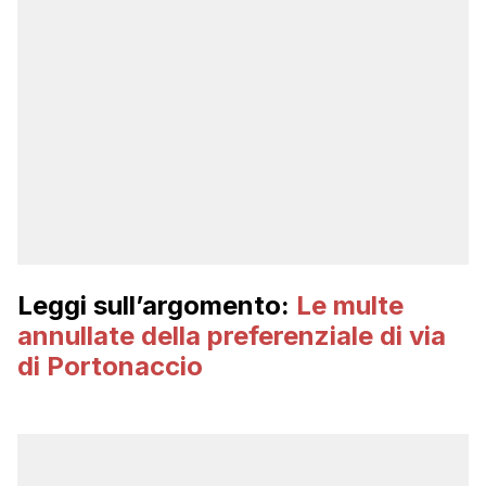
Leggi sull’argomento:
Le multe
annullate della preferenziale di via
di Portonaccio