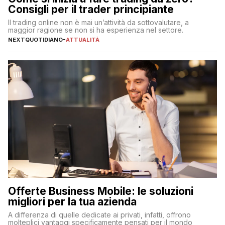
Consigli per il trader principiante
Il trading online non è mai un’attività da sottovalutare, a
maggior ragione se non si ha esperienza nel settore.
NEXTQUOTIDIANO
-
ATTUALITÀ
Offerte Business Mobile: le soluzioni
migliori per la tua azienda
A differenza di quelle dedicate ai privati, infatti, offrono
molteplici vantaggi specificamente pensati per il mondo