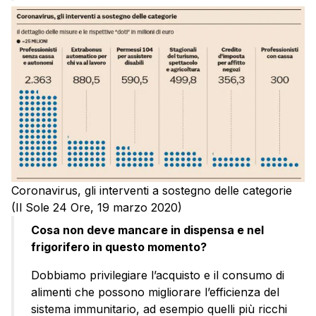
Coronavirus, gli interventi a sostegno delle categorie
(Il Sole 24 Ore, 19 marzo 2020)
Cosa non deve mancare in dispensa e nel
frigorifero in questo momento?
Dobbiamo privilegiare l’acquisto e il consumo di
alimenti che possono migliorare l’efficienza del
sistema immunitario, ad esempio quelli più ricchi