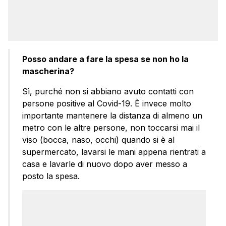
Posso andare a fare la spesa se non ho la
mascherina?
Sì, purché non si abbiano avuto contatti con
persone positive al Covid-19. È invece molto
importante mantenere la distanza di almeno un
metro con le altre persone, non toccarsi mai il
viso (bocca, naso, occhi) quando si è al
supermercato, lavarsi le mani appena rientrati a
casa e lavarle di nuovo dopo aver messo a
posto la spesa.