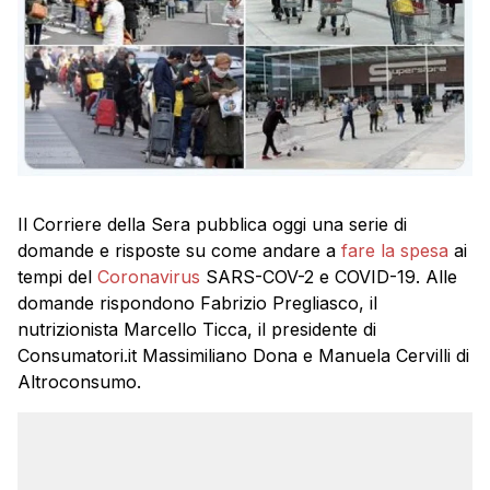
Il Corriere della Sera pubblica oggi una serie di
domande e risposte su come andare a
fare la spesa
ai
tempi del
Coronavirus
SARS-COV-2 e COVID-19. Alle
domande rispondono Fabrizio Pregliasco, il
nutrizionista Marcello Ticca, il presidente di
Consumatori.it Massimiliano Dona e Manuela Cervilli di
Altroconsumo.