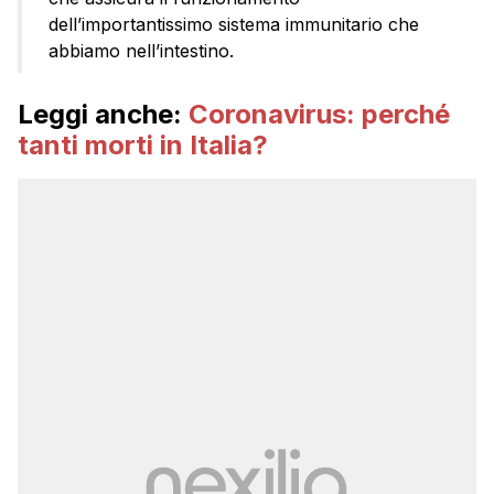
dell’importantissimo sistema immunitario che
abbiamo nell’intestino.
Leggi anche:
Coronavirus: perché
tanti morti in Italia?