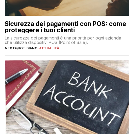
Sicurezza dei pagamenti con POS: come
proteggere i tuoi clienti
La sicurezza dei pagamenti è una priorità per ogni azienda
che utilizza dispositivi POS (Point of Sale).
NEXTQUOTIDIANO
-
ATTUALITÀ