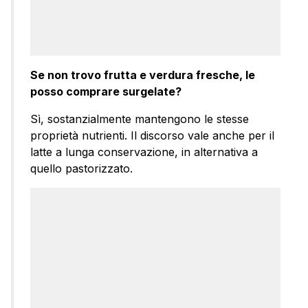
Se non trovo frutta e verdura fresche, le
posso comprare surgelate?
Sì, sostanzialmente mantengono le stesse
proprietà nutrienti. Il discorso vale anche per il
latte a lunga conservazione, in alternativa a
quello pastorizzato.