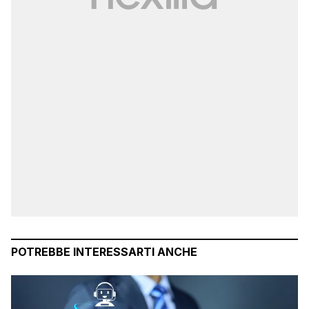
POTREBBE INTERESSARTI ANCHE