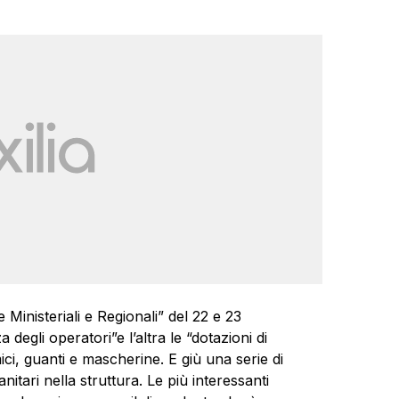
inisteriali e Regionali” del 22 e 23
degli operatori”e l’altra le “dotazioni di
ici, guanti e mascherine. E giù una serie di
nitari nella struttura. Le più interessanti