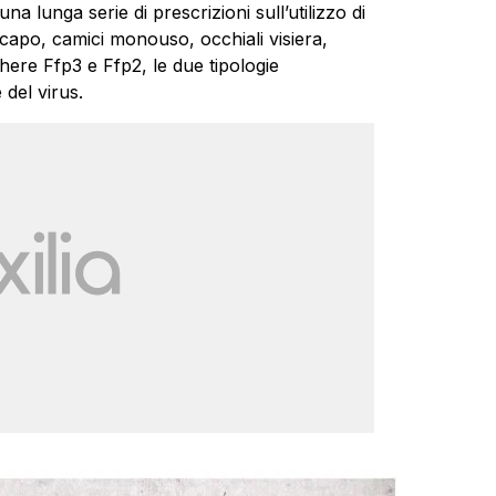
una lunga serie di prescrizioni sull’utilizzo di
ricapo, camici monouso, occhiali visiera,
here Ffp3 e Ffp2, le due tipologie
 del virus.