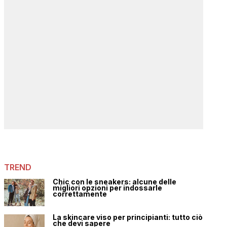
TREND
Chic con le sneakers: alcune delle
migliori opzioni per indossarle
correttamente
La skincare viso per principianti: tutto ciò
che devi sapere