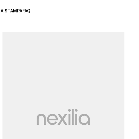
A STAMPA
FAQ