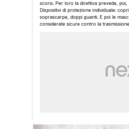
scorsi. Per loro la direttiva prevede, poi, 
Dispositivi di protezione individuale: cop
soprascarpe, doppi guanti. E poi le masc
considerate sicure contro la trasmissione