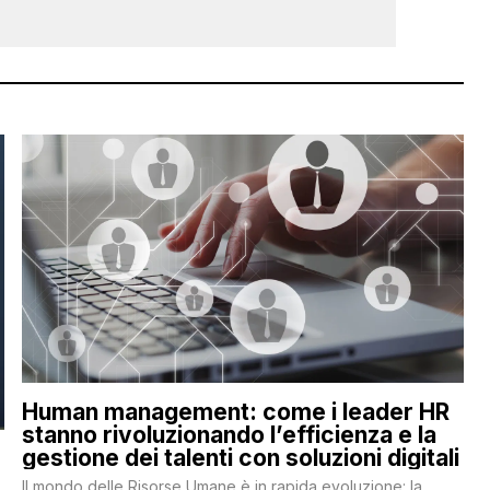
Human management: come i leader HR
stanno rivoluzionando l’efficienza e la
gestione dei talenti con soluzioni digitali
Il mondo delle Risorse Umane è in rapida evoluzione: la