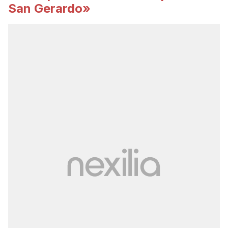
San Gerardo»