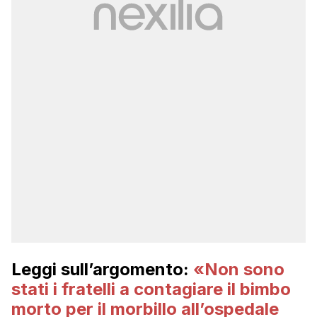
Leggi sull’argomento:
«Non sono
stati i fratelli a contagiare il bimbo
morto per il morbillo all’ospedale