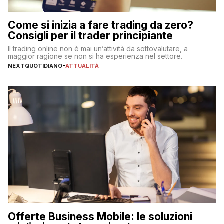
Come si inizia a fare trading da zero?
Consigli per il trader principiante
Il trading online non è mai un’attività da sottovalutare, a
maggior ragione se non si ha esperienza nel settore.
NEXTQUOTIDIANO
-
ATTUALITÀ
Offerte Business Mobile: le soluzioni