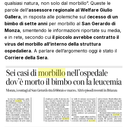
qualsiasi natura, non solo dal morbillo”. Queste le
parole dell’
assessore regionale al Welfare Giulio
Gallera
, in risposta alle polemiche sul d
ecesso di un
bimbo di sette anni
per morbillo al
San Gerardo di
Monza
, smentendo le informazioni riportate su media,
e in rete, secondo cui
il piccolo avrebbe contratto il
virus del morbillo all’interno della struttura
ospedaliera
. A parlare dell’argomento oggi è stato il
Corriere della Sera
.