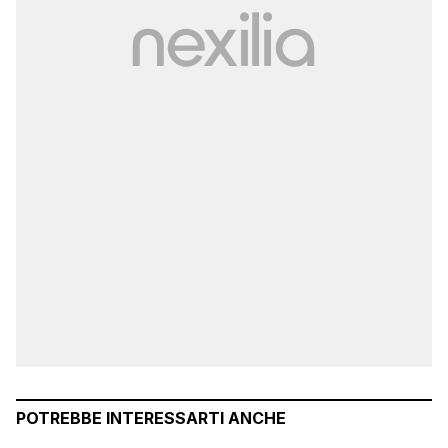
POTREBBE INTERESSARTI ANCHE