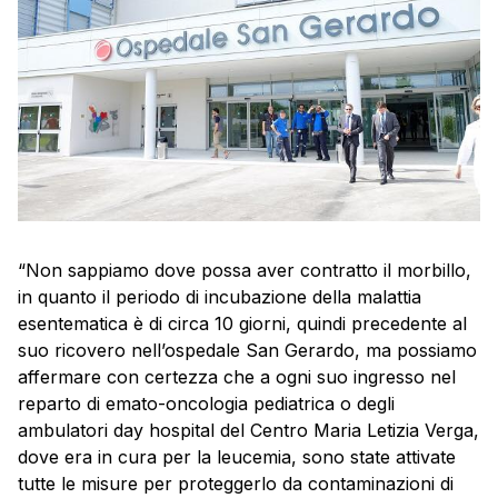
“Non sappiamo dove possa aver contratto il morbillo,
in quanto il periodo di incubazione della malattia
esentematica è di circa 10 giorni, quindi precedente al
suo ricovero nell’ospedale San Gerardo, ma possiamo
affermare con certezza che a ogni suo ingresso nel
reparto di emato-oncologia pediatrica o degli
ambulatori day hospital del Centro Maria Letizia Verga,
dove era in cura per la leucemia, sono state attivate
tutte le misure per proteggerlo da contaminazioni di