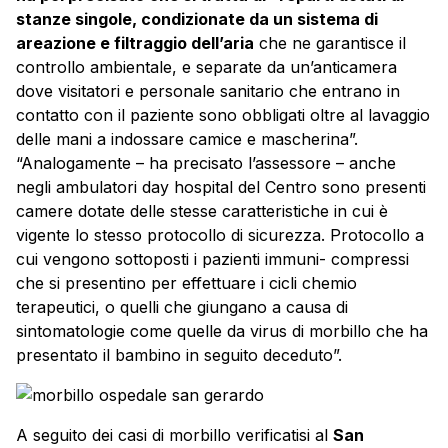
stanze singole, condizionate da un sistema di
areazione e filtraggio dell’aria
che ne garantisce il
controllo ambientale, e separate da un’anticamera
dove visitatori e personale sanitario che entrano in
contatto con il paziente sono obbligati oltre al lavaggio
delle mani a indossare camice e mascherina”.
“Analogamente – ha precisato l’assessore – anche
negli ambulatori day hospital del Centro sono presenti
camere dotate delle stesse caratteristiche in cui è
vigente lo stesso protocollo di sicurezza. Protocollo a
cui vengono sottoposti i pazienti immuni- compressi
che si presentino per effettuare i cicli chemio
terapeutici, o quelli che giungano a causa di
sintomatologie come quelle da virus di morbillo che ha
presentato il bambino in seguito deceduto”.
A seguito dei casi di morbillo verificatisi al
San