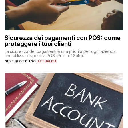
Sicurezza dei pagamenti con POS: come
proteggere i tuoi clienti
La sicurezza dei pagamenti è una priorità per ogni azienda
che utilizza dispositivi POS (Point of Sale).
NEXTQUOTIDIANO
-
ATTUALITÀ