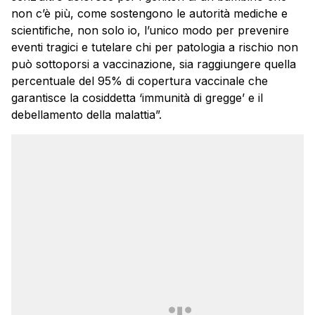
non c’è più, come sostengono le autorità mediche e
scientifiche, non solo io, l’unico modo per prevenire
eventi tragici e tutelare chi per patologia a rischio non
può sottoporsi a vaccinazione, sia raggiungere quella
percentuale del 95% di copertura vaccinale che
garantisce la cosiddetta ‘immunità di gregge’ e il
debellamento della malattia”.