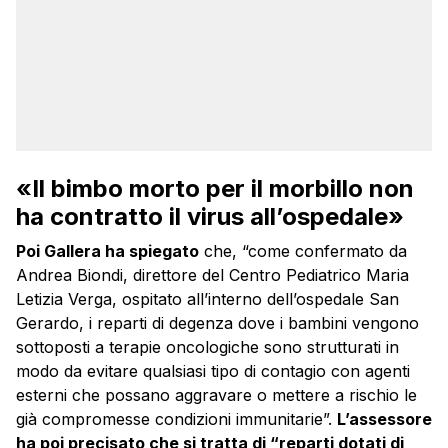
«Il bimbo morto per il morbillo non
ha contratto il virus all’ospedale»
Poi Gallera ha spiegato
che, “come confermato da
Andrea Biondi, direttore del Centro Pediatrico Maria
Letizia Verga, ospitato all’interno dell’ospedale San
Gerardo, i reparti di degenza dove i bambini vengono
sottoposti a terapie oncologiche sono strutturati in
modo da evitare qualsiasi tipo di contagio con agenti
esterni che possano aggravare o mettere a rischio le
già compromesse condizioni immunitarie”.
L’assessore
ha poi precisato che si tratta di “reparti dotati di