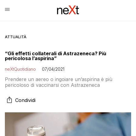
ATTUALITÀ
“Gli effetti collaterali di Astrazeneca? Più
pericolosa l’aspirina”
neXtQuotidiano
07/04/2021
Prendere un aereo o ingoiare un’aspirina è più
pericoloso di vaccinarsi con Astrazeneca
Condividi