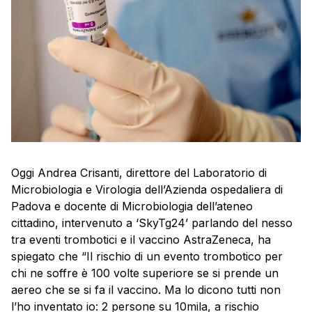
Oggi Andrea Crisanti, direttore del Laboratorio di
Microbiologia e Virologia dell’Azienda ospedaliera di
Padova e docente di Microbiologia dell’ateneo
cittadino, intervenuto a ‘SkyTg24’ parlando del nesso
tra eventi trombotici e il vaccino AstraZeneca, ha
spiegato che “Il rischio di un evento trombotico per
chi ne soffre è 100 volte superiore se si prende un
aereo che se si fa il vaccino. Ma lo dicono tutti non
l’ho inventato io: 2 persone su 10mila, a rischio