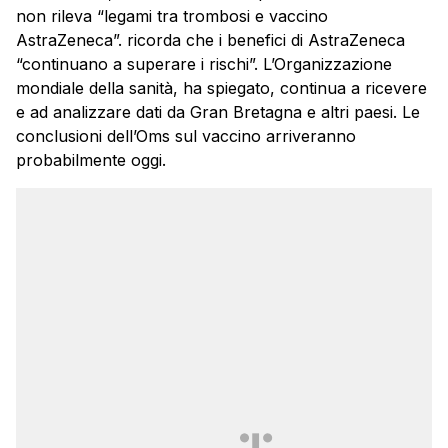
non rileva “legami tra trombosi e vaccino
AstraZeneca”. ricorda che i benefici di AstraZeneca
“continuano a superare i rischi”. L’Organizzazione
mondiale della sanità, ha spiegato, continua a ricevere
e ad analizzare dati da Gran Bretagna e altri paesi. Le
conclusioni dell’Oms sul vaccino arriveranno
probabilmente oggi.