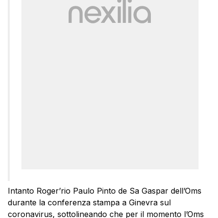
Intanto Roger’rio Paulo Pinto de Sa Gaspar dell’Oms
durante la conferenza stampa a Ginevra sul
coronavirus, sottolineando che per il momento l’Oms