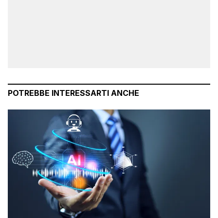
POTREBBE INTERESSARTI ANCHE