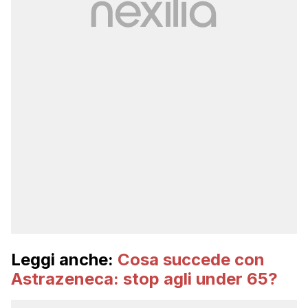
Leggi anche:
Cosa succede con
Astrazeneca: stop agli under 65?