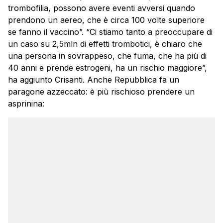
trombofilia, possono avere eventi avversi quando
prendono un aereo, che è circa 100 volte superiore
se fanno il vaccino”. “Ci stiamo tanto a preoccupare di
un caso su 2,5mln di effetti trombotici, è chiaro che
una persona in sovrappeso, che fuma, che ha più di
40 anni e prende estrogeni, ha un rischio maggiore”,
ha aggiunto Crisanti. Anche Repubblica fa un
paragone azzeccato: è più rischioso prendere un
asprinina: