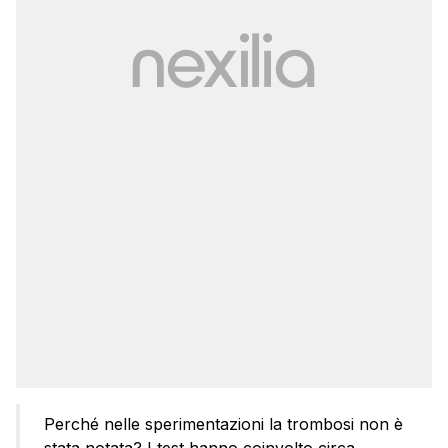
Perché nelle sperimentazioni la trombosi non è