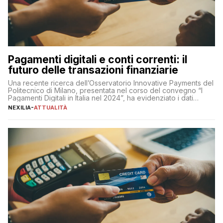
Pagamenti digitali e conti correnti: il
futuro delle transazioni finanziarie
Una recente ricerca dell’Osservatorio Innovative Payments del
Politecnico di Milano, presentata nel corso del convegno “I
Pagamenti Digitali in Italia nel 2024”, ha evidenziato i dati
definitivi del primo semestre 2024 relativamente alle
NEXILIA
-
ATTUALITÀ
transazioni dei pagamenti digitali con carta nel nostro Paese:
223 miliardi di euro. Si ritiene che il totale relativo ai 12 mesi […]