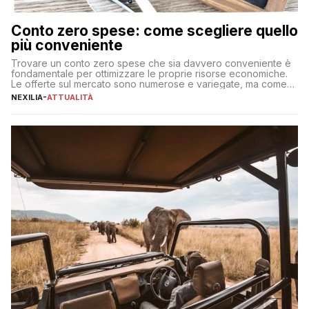
Conto zero spese: come scegliere quello
più conveniente
Trovare un conto zero spese che sia davvero conveniente è
fondamentale per ottimizzare le proprie risorse economiche.
Le offerte sul mercato sono numerose e variegate, ma come
individuare quella più adatta alle proprie esigenze senza
NEXILIA
-
ATTUALITÀ
incorrere in costi nascosti? Optare per un conto zero spese
significa eliminare le spese di gestione che spesso incidono
sul […]