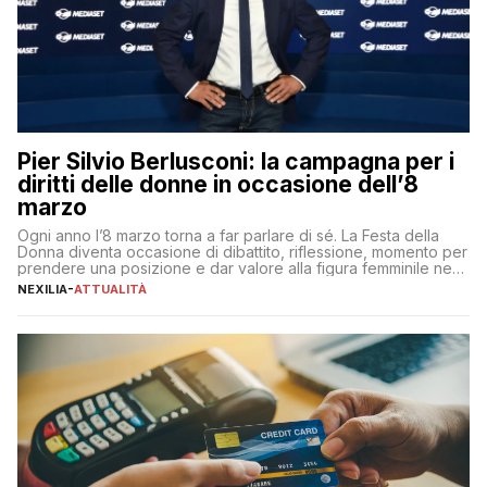
Pier Silvio Berlusconi: la campagna per i
diritti delle donne in occasione dell’8
marzo
Ogni anno l’8 marzo torna a far parlare di sé. La Festa della
Donna diventa occasione di dibattito, riflessione, momento per
prendere una posizione e dar valore alla figura femminile nella
sua complessità e crucialità. A lanciare un messaggio “forte e
NEXILIA
-
ATTUALITÀ
chiaro” quest’anno è stato anche Pier Silvio Berlusconi,
amministratore delegato di Mediaset, che ha […]