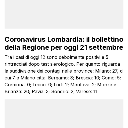
Coronavirus Lombardia: il bollettino
della Regione per oggi 21 settembre
Tra i casi di oggi 12 sono debolmente positivi e 5
rintracciati dopo test sierologico. Per quanto riguarda
la suddivisione dei contagi nelle province: Milano: 27, di
cui 7 a Milano città; Bergamo: 8; Brescia: 10; Como: 5;
Cremona: 0; Lecco: 0; Lodi: 2; Mantova: 2; Monza e
Brianza: 20; Pavia: 3; Sondrio: 2; Varese: 11.