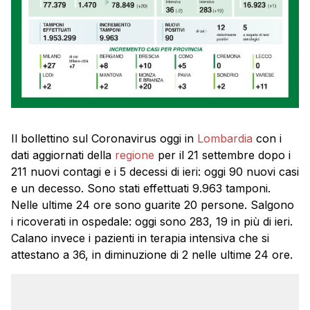
Il bollettino sul Coronavirus oggi in
Lombardia
con i
dati aggiornati della
regione
per il 21 settembre dopo i
211 nuovi contagi e i 5 decessi di ieri: oggi 90 nuovi casi
e un decesso. Sono stati effettuati 9.963 tamponi.
Nelle ultime 24 ore sono guarite 20 persone. Salgono
i ricoverati in ospedale: oggi sono 283, 19 in più di ieri.
Calano invece i pazienti in terapia intensiva che si
attestano a 36, in diminuzione di 2 nelle ultime 24 ore.