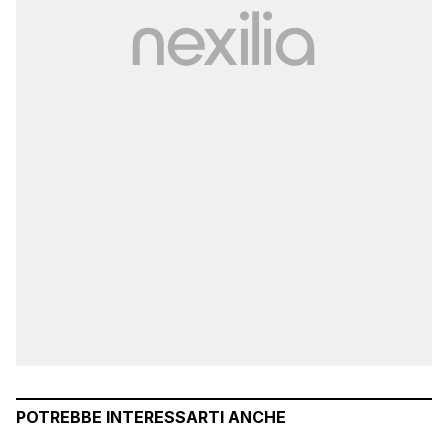
POTREBBE INTERESSARTI ANCHE