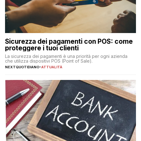
Sicurezza dei pagamenti con POS: come
proteggere i tuoi clienti
La sicurezza dei pagamenti è una priorità per ogni azienda
che utilizza dispositivi POS (Point of Sale).
NEXTQUOTIDIANO
-
ATTUALITÀ