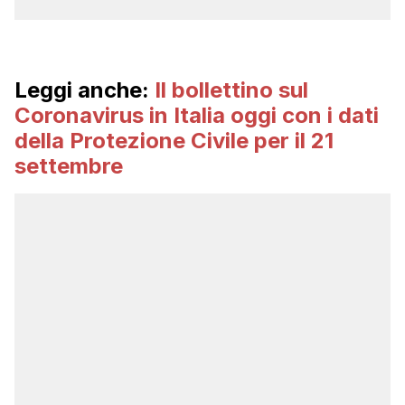
Leggi anche:
Il bollettino sul
Coronavirus in Italia oggi con i dati
della Protezione Civile per il 21
settembre