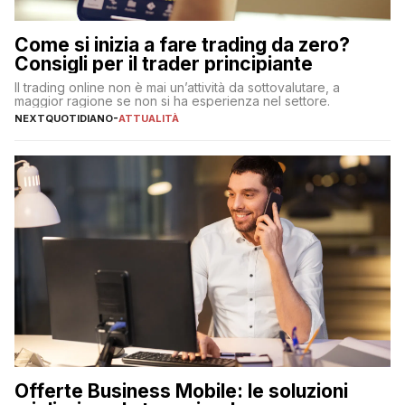
Come si inizia a fare trading da zero?
Consigli per il trader principiante
Il trading online non è mai un’attività da sottovalutare, a
maggior ragione se non si ha esperienza nel settore.
NEXTQUOTIDIANO
-
ATTUALITÀ
Offerte Business Mobile: le soluzioni