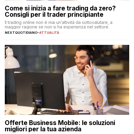
Come si inizia a fare trading da zero?
Consigli per il trader principiante
Il trading online non è mai un’attività da sottovalutare, a
maggior ragione se non si ha esperienza nel settore.
NEXTQUOTIDIANO
-
ATTUALITÀ
Offerte Business Mobile: le soluzioni
migliori per la tua azienda