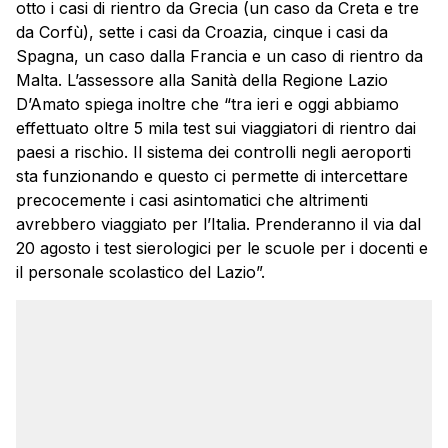
otto i casi di rientro da Grecia (un caso da Creta e tre
da Corfù), sette i casi da Croazia, cinque i casi da
Spagna, un caso dalla Francia e un caso di rientro da
Malta. L’assessore alla Sanità della Regione Lazio
D’Amato spiega inoltre che “tra ieri e oggi abbiamo
effettuato oltre 5 mila test sui viaggiatori di rientro dai
paesi a rischio. Il sistema dei controlli negli aeroporti
sta funzionando e questo ci permette di intercettare
precocemente i casi asintomatici che altrimenti
avrebbero viaggiato per l’Italia. Prenderanno il via dal
20 agosto i test sierologici per le scuole per i docenti e
il personale scolastico del Lazio”.