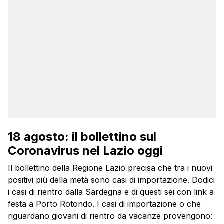
18 agosto: il bollettino sul
Coronavirus nel Lazio oggi
Il bollettino della Regione Lazio precisa che tra i nuovi
positivi più della metà sono casi di importazione. Dodici
i casi di rientro dalla Sardegna e di questi sei con link a
festa a Porto Rotondo. I casi di importazione o che
riguardano giovani di rientro da vacanze provengono: