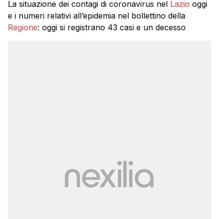
La situazione dei contagi di coronavirus nel
Lazio
oggi
e i numeri relativi all’epidemia nel bollettino della
Regione
: oggi si registrano 43 casi e un decesso