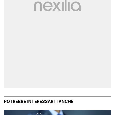
POTREBBE INTERESSARTI ANCHE