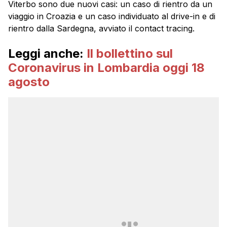
Viterbo sono due nuovi casi: un caso di rientro da un
viaggio in Croazia e un caso individuato al drive-in e di
rientro dalla Sardegna, avviato il contact tracing.
Leggi anche:
Il bollettino sul
Coronavirus in Lombardia oggi 18
agosto