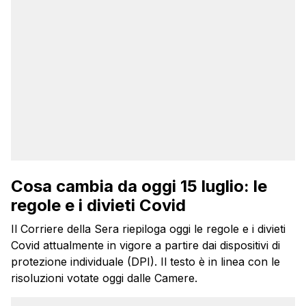
Cosa cambia da oggi 15 luglio: le
regole e i divieti Covid
Il Corriere della Sera riepiloga oggi le regole e i divieti
Covid attualmente in vigore a partire dai dispositivi di
protezione individuale (DPI). Il testo è in linea con le
risoluzioni votate oggi dalle Camere.