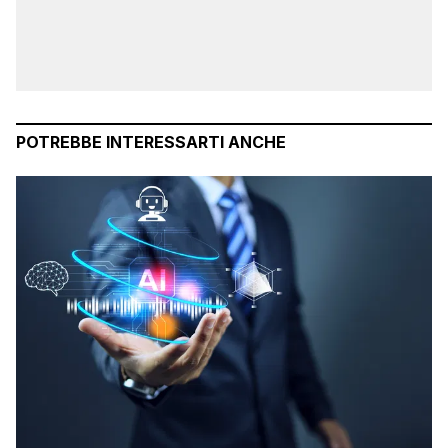
POTREBBE INTERESSARTI ANCHE