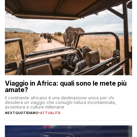
Viaggio in Africa: quali sono le mete più
amate?
Il continente africano è una destinazione unica per chi
desidera un viaggio che coniughi natura incontaminata,
avventura e culture millenarie
NEXTQUOTIDIANO
-
ATTUALITÀ