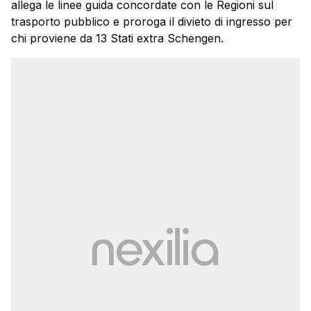
allega le linee guida concordate con le Regioni sul
trasporto pubblico e proroga il divieto di ingresso per
chi proviene da 13 Stati extra Schengen.