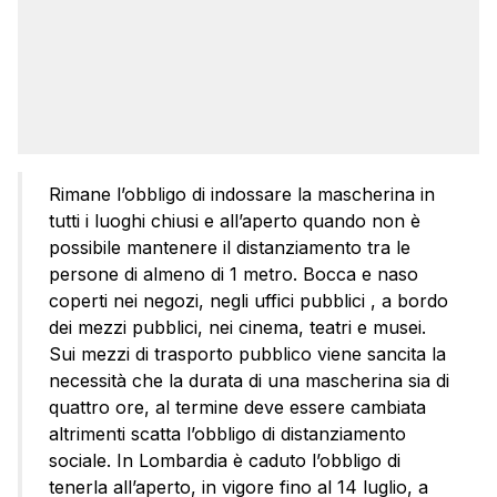
Rimane l’obbligo di indossare la mascherina in
tutti i luoghi chiusi e all’aperto quando non è
possibile mantenere il distanziamento tra le
persone di almeno di 1 metro. Bocca e naso
coperti nei negozi, negli uffici pubblici , a bordo
dei mezzi pubblici, nei cinema, teatri e musei.
Sui mezzi di trasporto pubblico viene sancita la
necessità che la durata di una mascherina sia di
quattro ore, al termine deve essere cambiata
altrimenti scatta l’obbligo di distanziamento
sociale. In Lombardia è caduto l’obbligo di
tenerla all’aperto, in vigore fino al 14 luglio, a