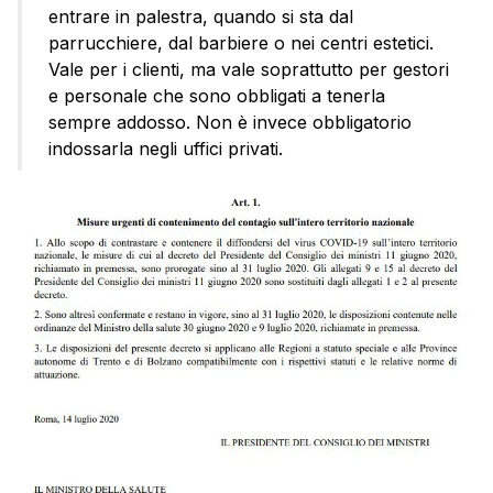
entrare in palestra, quando si sta dal
parrucchiere, dal barbiere o nei centri estetici.
Vale per i clienti, ma vale soprattutto per gestori
e personale che sono obbligati a tenerla
sempre addosso. Non è invece obbligatorio
indossarla negli uffici privati.