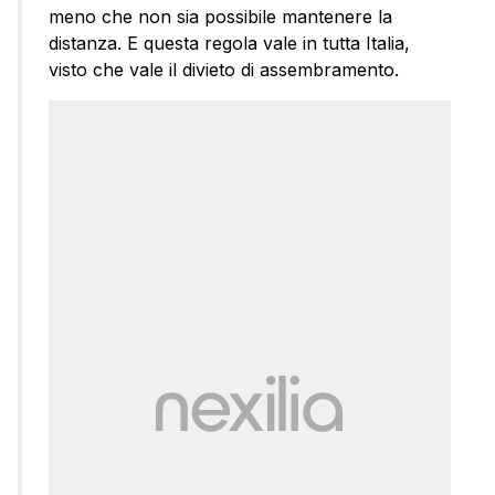
meno che non sia possibile mantenere la
distanza. E questa regola vale in tutta Italia,
visto che vale il divieto di assembramento.