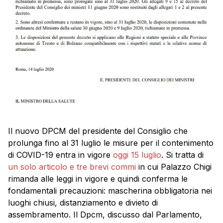
Il nuovo DPCM del presidente del Consiglio che
prolunga fino al 31 luglio le misure per il contenimento
di COVID-19 entra in vigore
oggi 15 luglio
. Si tratta di
un solo articolo e tre brevi commi
in cui Palazzo Chigi
rimanda alle leggi in vigore e quindi conferma le
fondamentali precauzioni: mascherina obbligatoria nei
luoghi chiusi, distanziamento e divieto di
assembramento. Il Dpcm, discusso dal Parlamento,