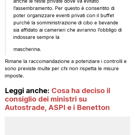
anche le feste private dove va evitato
l’assembramento. Per questo è consentito di
poter organizzare eventi privati con il buffet
purché la somministrazione di cibo e bevande
sia affidato ai camerieri che avranno l’obbligo di
indossare sempre la
mascherina.
Rimane la raccomandazione a potenziare i controlli e
sono previste multe per chi non rispetta le misure
imposte.
Leggi anche:
Cosa ha deciso il
consiglio dei ministri su
Autostrade, ASPI e i Benetton