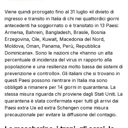
Viene quindi prorogato fino al 31 luglio «il divieto di
ingresso e transito in Italia di chi nei quattordici giorni
antecedenti ha soggiornato o è transitato in 13 Paesi:
Armenia, Bahrein, Bangladesh, Brasile, Bosnia
Erzegovina, Cile, Kuwait, Macedonia del Nord,
Moldova, Oman, Panama, Perù, Repubblica
Dominicana». Sono le nazioni che «hanno un alta
percentuale di incidenza del virus in rapporto alla
popolazione e una resilienza molto bassa dei sistemi di
prevenzione e controllo». Gli italiani che si trovano in
questi Paesi possono rientrare in Italia ma sono
obbligati a rimanere per 14 giorni in quarantena. La
stessa misura riguarda chi proviene dagli Stati Uniti. La
quarantena è stata confermata «per tutti gli arrivi dai
Paesi extra Ue ed extra Schengen come misura
precauzionale per evitare la diffusione del contagio.