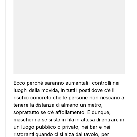
Ecco perché saranno aumentati i controlli nei
luoghi della movida, in tutti i posti dove c’è il
rischio concreto che le persone non riescano a
tenere la distanza di almeno un metro,
soprattutto se c’è affollamento. E dunque,
mascherina se si sta in fila in attesa di entrare in
un luogo pubblico o privato, nei bar e nei
ristoranti quando ci si alza dal tavolo, per