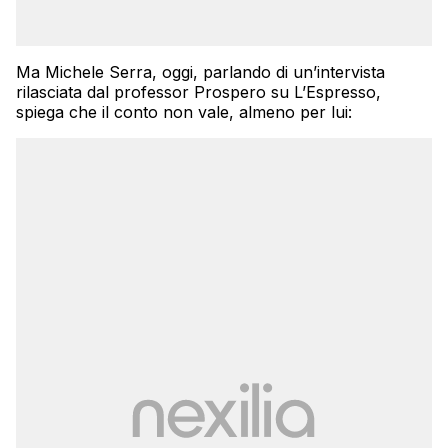
Ma Michele Serra, oggi, parlando di un’intervista
rilasciata dal professor Prospero su L’Espresso,
spiega che il conto non vale, almeno per lui: