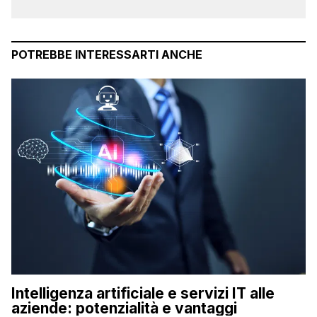
POTREBBE INTERESSARTI ANCHE
Intelligenza artificiale e servizi IT alle
aziende: potenzialità e vantaggi