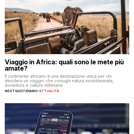
Viaggio in Africa: quali sono le mete più
amate?
Il continente africano è una destinazione unica per chi
desidera un viaggio che coniughi natura incontaminata,
avventura e culture millenarie
NEXTQUOTIDIANO
-
ATTUALITÀ