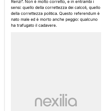
Renzi”. Non è molto corretto, e in entrambi i
sensi: quello della correttezza dei calcoli, quello
della correttezza politica. Questo referendum è
nato male ed è morto anche peggio: qualcuno
ha trafugato il cadavere.