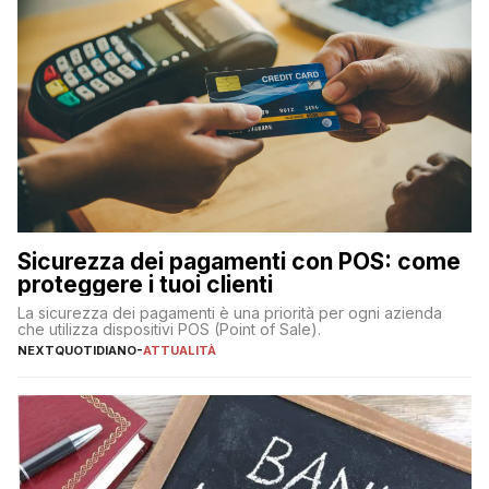
Sicurezza dei pagamenti con POS: come
proteggere i tuoi clienti
La sicurezza dei pagamenti è una priorità per ogni azienda
che utilizza dispositivi POS (Point of Sale).
NEXTQUOTIDIANO
-
ATTUALITÀ