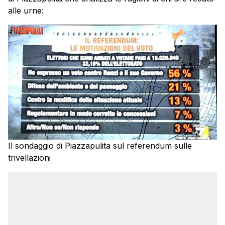
alle urne:
Il sondaggio di Piazzapulita sul referendum sulle
trivellazioni