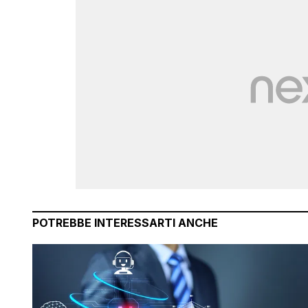
POTREBBE INTERESSARTI ANCHE