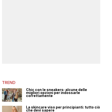
TREND
Chic con le sneakers: alcune delle
migliori opzioni per indossarle
correttamente
La skincare viso per principianti: tutto ciò
che devi sapere