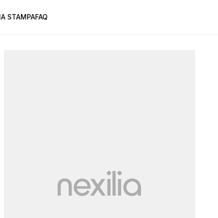
A STAMPA
FAQ