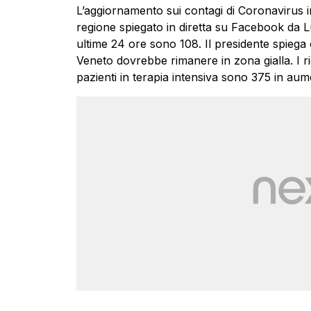
L’aggiornamento sui contagi di Coronavirus 
regione spiegato in diretta su Facebook da Lu
ultime 24 ore sono 108. Il presidente spiega c
Veneto dovrebbe rimanere in zona gialla. I ri
pazienti in terapia intensiva sono 375 in aum