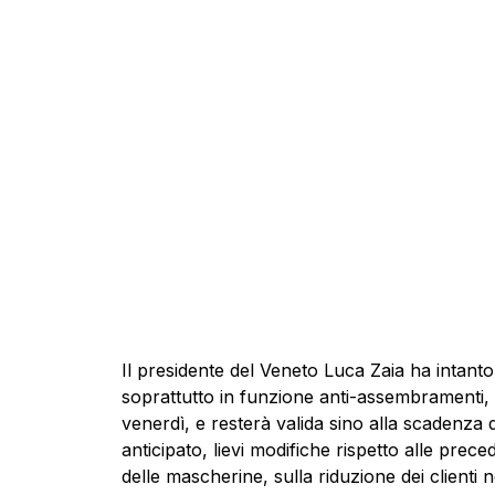
Il presidente del
Veneto
Luca Zaia ha intanto
soprattutto in funzione anti-assembramenti, 
venerdì, e resterà valida sino alla scadenza
anticipato, lievi modifiche rispetto alle prec
delle mascherine, sulla riduzione dei clienti