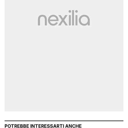
POTREBBE INTERESSARTI ANCHE