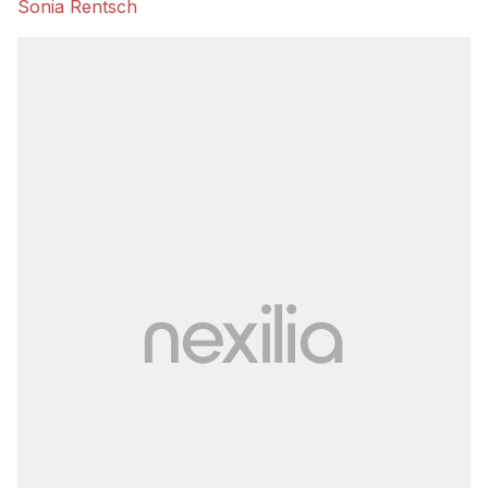
Sonia Rentsch