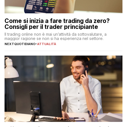
Come si inizia a fare trading da zero?
Consigli per il trader principiante
Il trading online non è mai un’attività da sottovalutare, a
maggior ragione se non si ha esperienza nel settore.
NEXTQUOTIDIANO
-
ATTUALITÀ