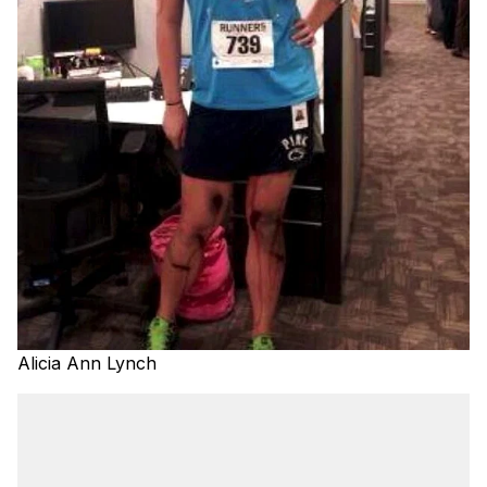
Alicia Ann Lynch