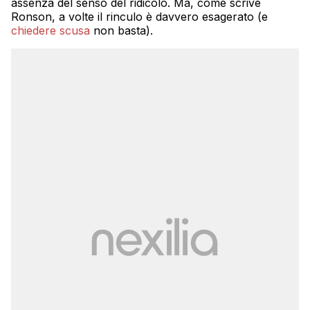
assenza del senso del ridicolo. Ma, come scrive
Ronson, a volte il rinculo è davvero esagerato (e
chiedere scusa
non basta).