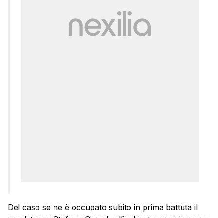
Del caso se ne è occupato subito in prima battuta il