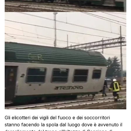
Gli elicotteri dei vigili del fuoco e dei soccorritori
stanno facendo la spola dal luogo dove è avvenuto il