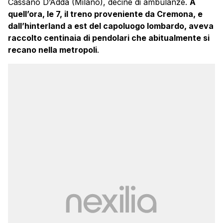
Cassano D’Adda (Milano), decine di ambulanze.
A
quell’ora, le 7, il treno proveniente da Cremona, e
dall’hinterland a est del capoluogo lombardo, aveva
raccolto centinaia di pendolari che abitualmente si
recano nella metropoli
.