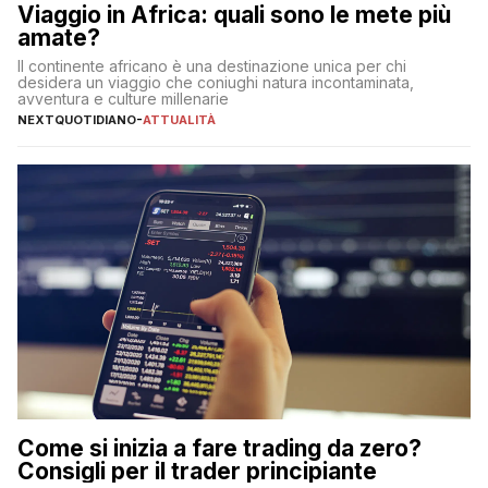
Viaggio in Africa: quali sono le mete più
amate?
Il continente africano è una destinazione unica per chi
desidera un viaggio che coniughi natura incontaminata,
avventura e culture millenarie
NEXTQUOTIDIANO
-
ATTUALITÀ
Come si inizia a fare trading da zero?
Consigli per il trader principiante