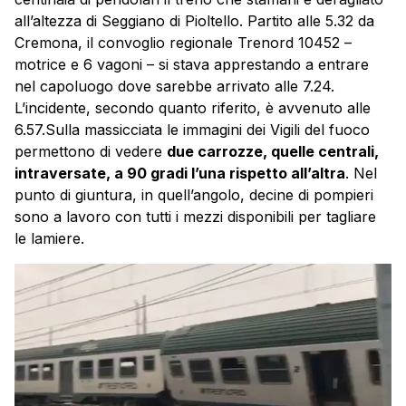
all’altezza di Seggiano di Pioltello. Partito alle 5.32 da
Cremona, il convoglio regionale Trenord 10452 –
motrice e 6 vagoni – si stava apprestando a entrare
nel capoluogo dove sarebbe arrivato alle 7.24.
L’incidente, secondo quanto riferito, è avvenuto alle
6.57.Sulla massicciata le immagini dei Vigili del fuoco
permettono di vedere
due carrozze, quelle centrali,
intraversate, a 90 gradi l’una rispetto all’altra
. Nel
punto di giuntura, in quell’angolo, decine di pompieri
sono a lavoro con tutti i mezzi disponibili per tagliare
le lamiere.