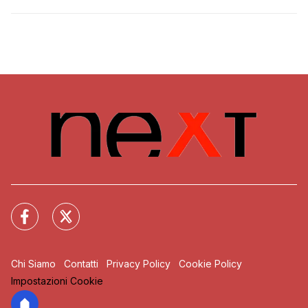
Chi Siamo
Contatti
Privacy Policy
Cookie Policy
Impostazioni Cookie