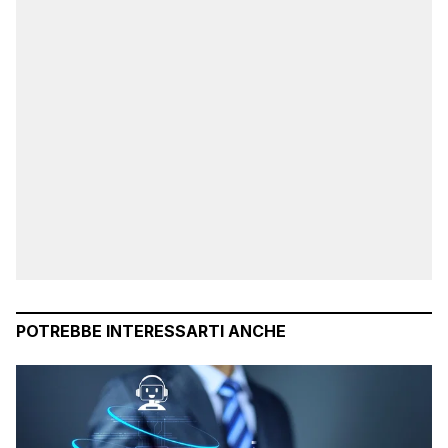
POTREBBE INTERESSARTI ANCHE