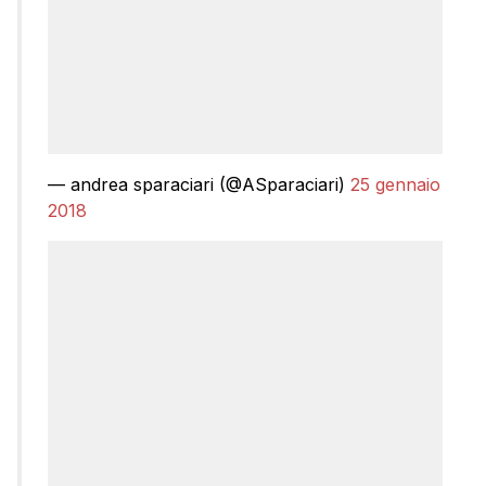
— andrea sparaciari (@ASparaciari)
25 gennaio
2018