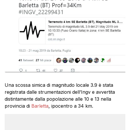
Una scossa simica di magnitudo locale 3.9 è stata
registrata dalle strumentazioni dell’Ingv e avvertita
distintamente dalla popolazione alle 10 e 13 nella
provincia di
Barletta
, ipocentro a 34 km.