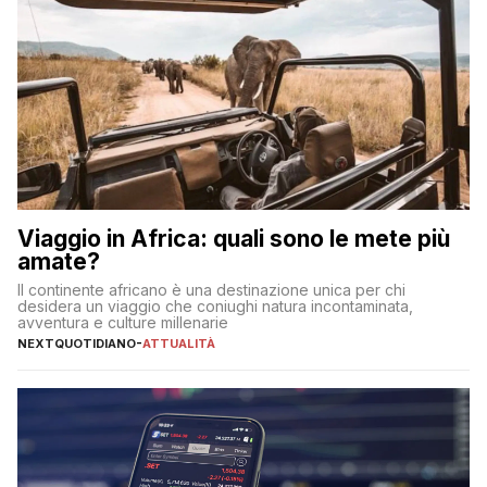
Viaggio in Africa: quali sono le mete più
amate?
Il continente africano è una destinazione unica per chi
desidera un viaggio che coniughi natura incontaminata,
avventura e culture millenarie
NEXTQUOTIDIANO
-
ATTUALITÀ