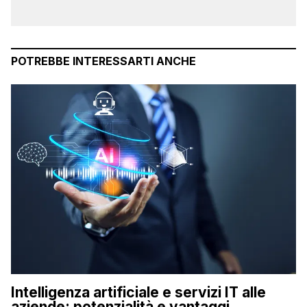
POTREBBE INTERESSARTI ANCHE
Intelligenza artificiale e servizi IT alle
aziende: potenzialità e vantaggi