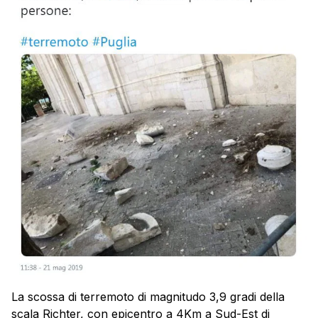
La scossa di terremoto di magnitudo 3,9 gradi della
scala Richter, con epicentro a 4Km a Sud-Est di