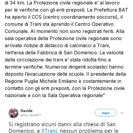
di 34 km. La Protezione civile regionale e’ al lavoro
per le verifiche con gli enti preposti. La Prefettura BAT
ha aperto il CCS (centro coordinamento soccorsi), il
comune di Trani sta aprendo il Centro Operativo
Comunale. Al momento non sono registrati feriti. Alla
sala operativa della Protezione civile regionale sono
arrivate notizie di distacco di calcinacci a Trani,
nell’area della Fabbrica di San Domenico. La velocità
della circolazione dei treni e’ stata ridotta fino a
termine verifiche. Numerosi dirigenti scolastici hanno
disposto l’evacuazione delle scuole. Il presidente della
Regione Puglia Michele Emiliano è costantemente in
contatto con gli enti preposti, con la Protezione civile
nazionale e con la Sala Operativa regionale”