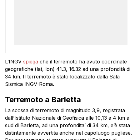
L’INGV
spiega
che il terremoto ha avuto coordinate
geografiche (lat, lon) 41.3, 16.32 ad una profondità di
34 km. Il terremoto è stato localizzato dalla Sala
Sismica INGV-Roma.
Terremoto a Barletta
La scossa di
terremoto
di magnitudo 3,9, registrata
dall’Istituto Nazionale di Geofisica alle 10,13 a 4 km a
sud di Barletta, ad una profondita’ di 34 km, e’è stata
distintamente avvertita anche nel capoluogo pugliese.