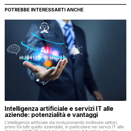
POTREBBE INTERESSARTI ANCHE
Intelligenza artificiale e servizi IT alle
aziende: potenzialità e vantaggi
L’intelligenza artificiale sta rivoluzionando moltissimi settori,
primo tra tutti quello aziendale, in particolare nei servizi IT alle