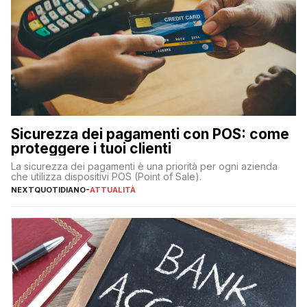
Sicurezza dei pagamenti con POS: come
proteggere i tuoi clienti
La sicurezza dei pagamenti è una priorità per ogni azienda
che utilizza dispositivi POS (Point of Sale).
NEXTQUOTIDIANO
-
ATTUALITÀ