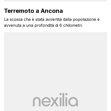
Terremoto a Ancona
La scossa che è stata avvertita dalla popolazione è
avvenuta a una profondità di 6 chilometri: