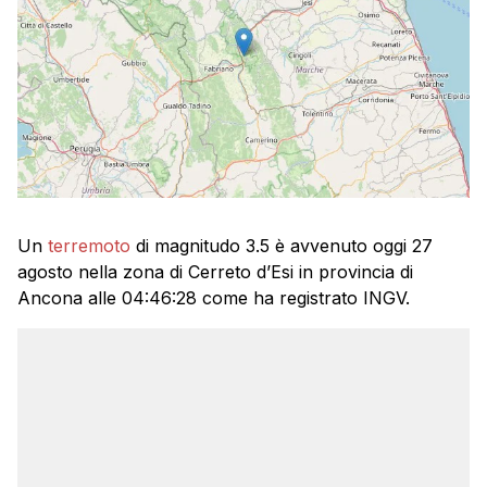
Un
terremoto
di magnitudo 3.5 è avvenuto oggi 27
agosto nella zona di Cerreto d’Esi in provincia di
Ancona alle 04:46:28 come ha registrato INGV.