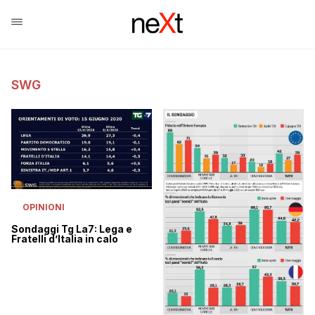
SWG
OPINIONI
Sondaggi Tg La7: Lega e
Fratelli d’Italia in calo