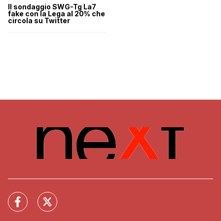
Il sondaggio SWG-Tg La7
fake con la Lega al 20% che
circola su Twitter