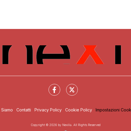
i Siamo
Contatti
Privacy Policy
Cookie Policy
Impostazioni Cook
Copyright © 2026 by Nexilia. All Rights Reserved