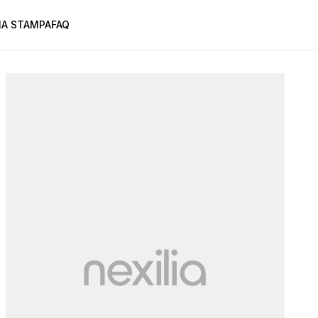
A STAMPA
FAQ