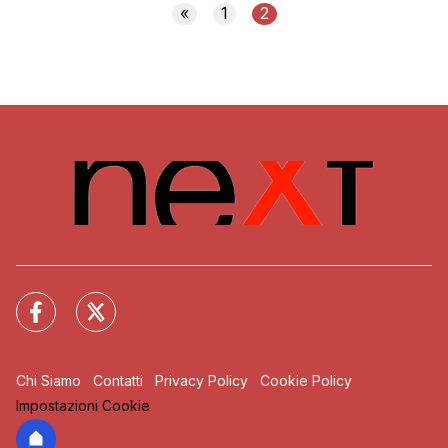
«
1
2
Chi Siamo
Contatti
Privacy Policy
Cookie Policy
Impostazioni Cookie