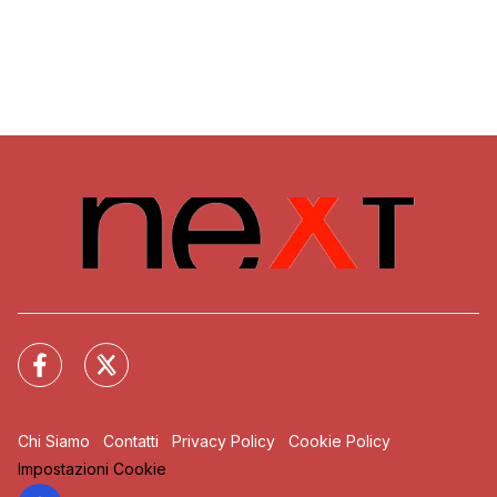
Chi Siamo
Contatti
Privacy Policy
Cookie Policy
Impostazioni Cookie