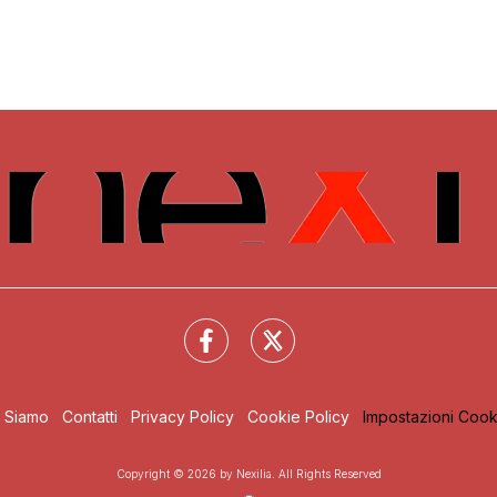
i Siamo
Contatti
Privacy Policy
Cookie Policy
Impostazioni Cook
Copyright © 2026 by Nexilia. All Rights Reserved