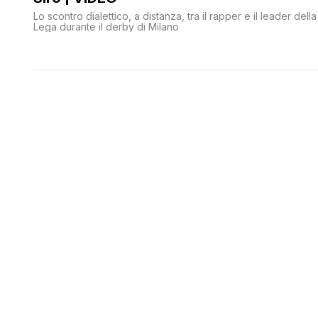
Lo scontro dialettico, a distanza, tra il rapper e il leader della
Lega durante il derby di Milano