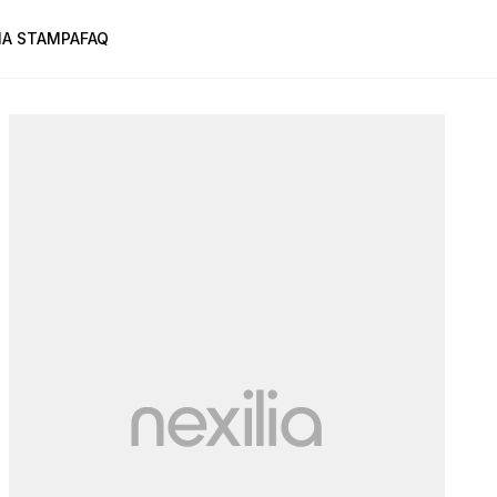
A STAMPA
FAQ