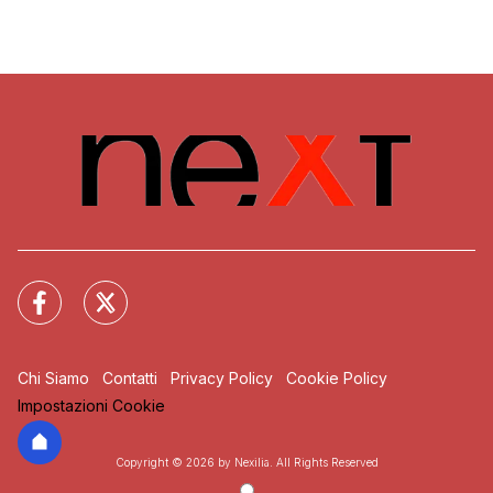
Chi Siamo
Contatti
Privacy Policy
Cookie Policy
Impostazioni Cookie
Copyright © 2026 by Nexilia. All Rights Reserved