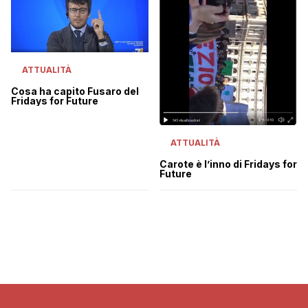
ATTUALITÀ
Cosa ha capito Fusaro del
Fridays for Future
ATTUALITÀ
Carote è l’inno di Fridays for
Future