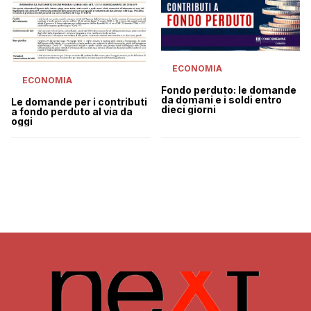
ECONOMIA
ECONOMIA
Fondo perduto: le domande
da domani e i soldi entro
Le domande per i contributi
dieci giorni
a fondo perduto al via da
oggi