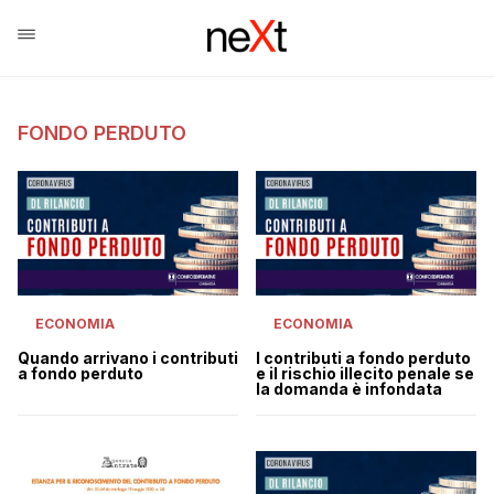
FONDO PERDUTO
ECONOMIA
ECONOMIA
Quando arrivano i contributi
I contributi a fondo perduto
a fondo perduto
e il rischio illecito penale se
la domanda è infondata