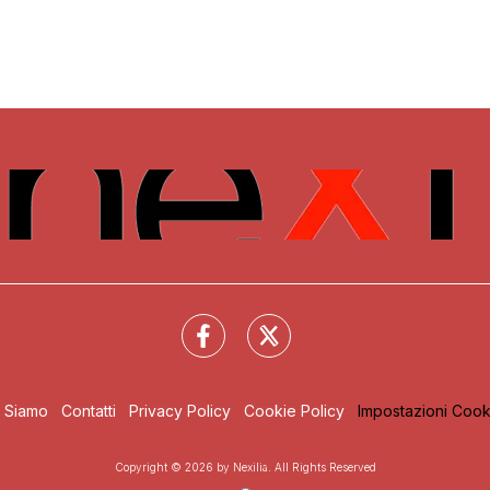
i Siamo
Contatti
Privacy Policy
Cookie Policy
Impostazioni Cook
Copyright © 2026 by Nexilia. All Rights Reserved