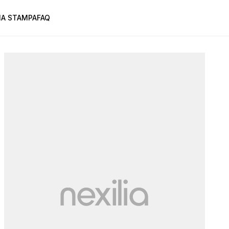
A STAMPA
FAQ