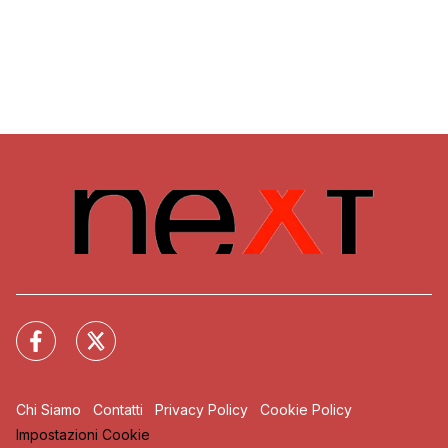
Chi Siamo
Contatti
Privacy Policy
Cookie Policy
Impostazioni Cookie