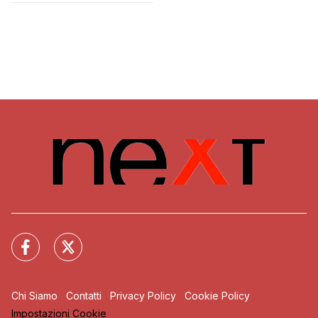
Chi Siamo
Contatti
Privacy Policy
Cookie Policy
Impostazioni Cookie