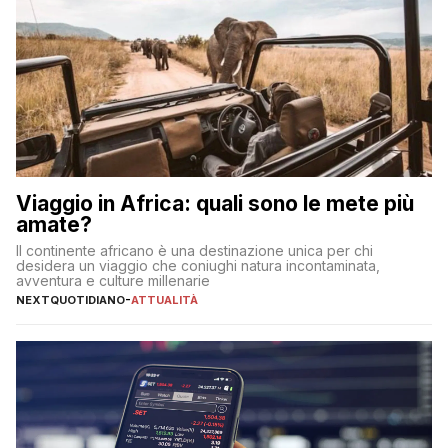
Viaggio in Africa: quali sono le mete più
amate?
Il continente africano è una destinazione unica per chi
desidera un viaggio che coniughi natura incontaminata,
avventura e culture millenarie
NEXTQUOTIDIANO
-
ATTUALITÀ