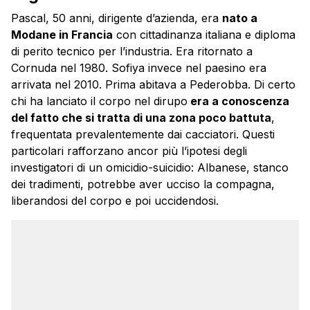
Pascal, 50 anni, dirigente d’azienda, era
nato a
Modane in Francia
con cittadinanza italiana e diploma
di perito tecnico per l’industria. Era ritornato a
Cornuda nel 1980. Sofiya invece nel paesino era
arrivata nel 2010. Prima abitava a Pederobba. Di certo
chi ha lanciato il corpo nel dirupo
era a conoscenza
del fatto che si tratta di una zona poco battuta
,
frequentata prevalentemente dai cacciatori. Questi
particolari rafforzano ancor più l’ipotesi degli
investigatori di un omicidio-suicidio: Albanese, stanco
dei tradimenti, potrebbe aver ucciso la compagna,
liberandosi del corpo e poi uccidendosi.