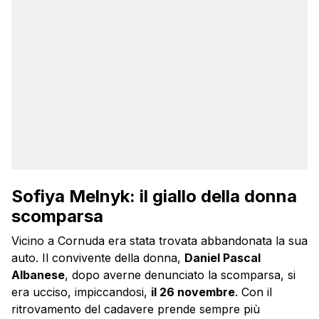
Sofiya Melnyk: il giallo della donna
scomparsa
Vicino a Cornuda era stata trovata abbandonata la sua
auto. Il convivente della donna,
Daniel Pascal
Albanese
, dopo averne denunciato la scomparsa, si
era ucciso, impiccandosi,
il 26 novembre
. Con il
ritrovamento del cadavere prende sempre più