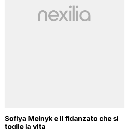
Sofiya Melnyk e il fidanzato che si
toglie la vita