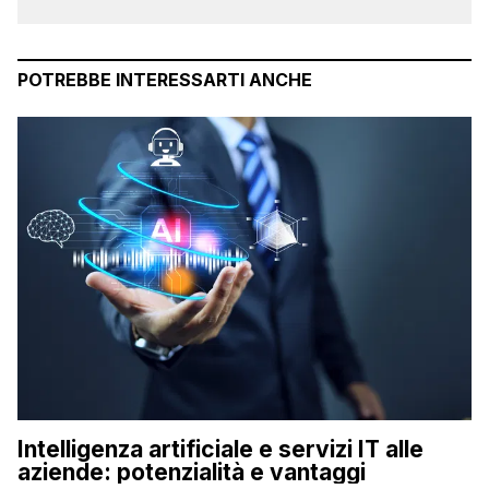
POTREBBE INTERESSARTI ANCHE
Intelligenza artificiale e servizi IT alle
aziende: potenzialità e vantaggi