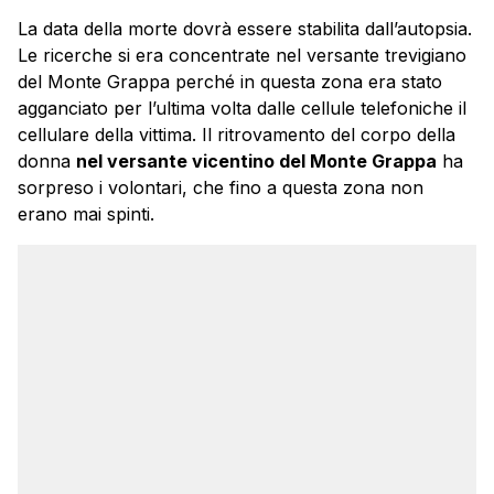
La data della morte dovrà essere stabilita dall’autopsia.
Le ricerche si era concentrate nel versante trevigiano
del Monte Grappa perché in questa zona era stato
agganciato per l’ultima volta dalle cellule telefoniche il
cellulare della vittima. Il ritrovamento del corpo della
donna
nel versante vicentino del Monte Grappa
ha
sorpreso i volontari, che fino a questa zona non
erano mai spinti.