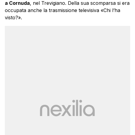
a Cornuda
, nel Trevigiano. Della sua scomparsa si era
occupata anche la trasmissione televisiva «Chi l’ha
visto?».