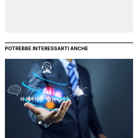
POTREBBE INTERESSARTI ANCHE