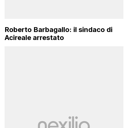
Roberto Barbagallo: il sindaco di
Acireale arrestato