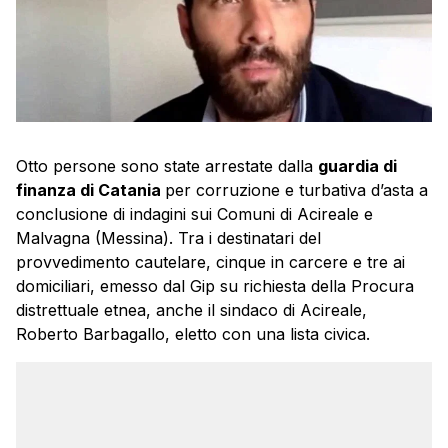
Otto persone sono state arrestate dalla
guardia di
finanza di Catania
per corruzione e turbativa d’asta a
conclusione di indagini sui Comuni di Acireale e
Malvagna (Messina). Tra i destinatari del
provvedimento cautelare, cinque in carcere e tre ai
domiciliari, emesso dal Gip su richiesta della Procura
distrettuale etnea, anche il sindaco di Acireale,
Roberto Barbagallo, eletto con una lista civica.