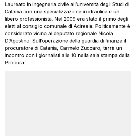
Laureato in ingegneria civile all’università degli Studi di
Catania con una specializzazione in idraulica è un
libero professionista. Nel 2009 era stato il primo degli
eletti al consiglio comunale di Acireale. Politicamente è
considerato vicino al deputato regionale Nicola
D’Agostino. Sull’operazione della guardia di finanza il
procuratore di Catania, Carmelo Zuccaro, terrà un
incontro con i giornalisti alle 10 nella sala stampa della
Procura.