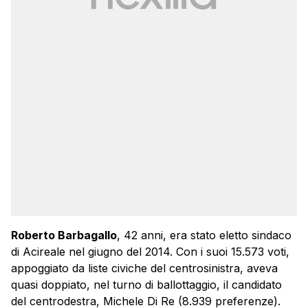
Roberto Barbagallo
, 42 anni, era stato eletto sindaco
di Acireale nel giugno del 2014. Con i suoi 15.573 voti,
appoggiato da liste civiche del centrosinistra, aveva
quasi doppiato, nel turno di ballottaggio, il candidato
del centrodestra, Michele Di Re (8.939 preferenze).