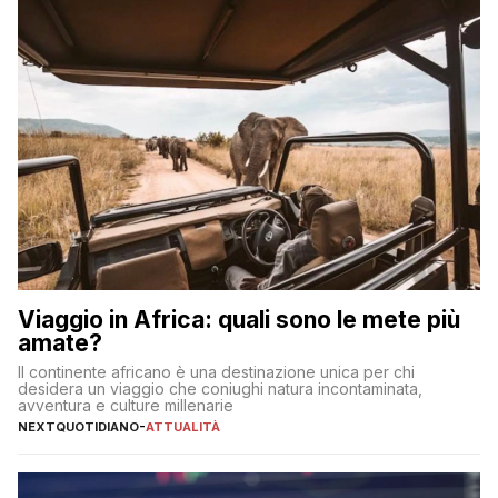
Viaggio in Africa: quali sono le mete più
amate?
Il continente africano è una destinazione unica per chi
desidera un viaggio che coniughi natura incontaminata,
avventura e culture millenarie
NEXTQUOTIDIANO
-
ATTUALITÀ