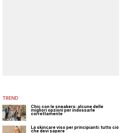
TREND
Chic con le sneakers: alcune delle
migliori opzioni per indossarle
correttamente
La skincare viso per principianti: tutto ciò
che devi sapere