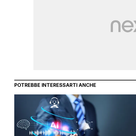
POTREBBE INTERESSARTI ANCHE