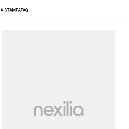
A STAMPA
FAQ