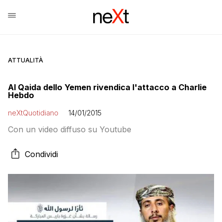
ATTUALITÀ
Al Qaida dello Yemen rivendica l'attacco a Charlie
Hebdo
neXtQuotidiano
14/01/2015
Con un video diffuso su Youtube
Condividi