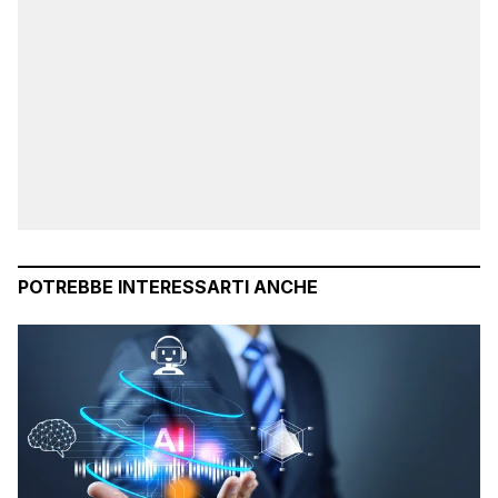
POTREBBE INTERESSARTI ANCHE