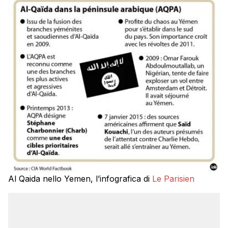
Al Qaida nello Yemen, l’infografica di
Le Parisien