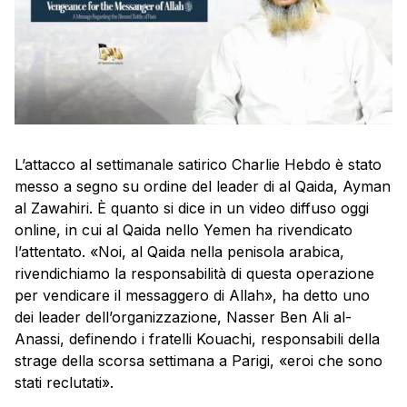
L’attacco al settimanale satirico Charlie Hebdo è stato
messo a segno su ordine del leader di al Qaida, Ayman
al Zawahiri. È quanto si dice in un video diffuso oggi
online, in cui al Qaida nello
Yemen
ha rivendicato
l’attentato. «Noi, al Qaida nella penisola arabica,
rivendichiamo la responsabilità di questa operazione
per vendicare il messaggero di Allah», ha detto uno
dei leader dell’organizzazione, Nasser Ben Ali al-
Anassi, definendo i fratelli Kouachi, responsabili della
strage della scorsa settimana a Parigi, «eroi che sono
stati reclutati».