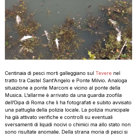
Centinaia di pesci morti galleggiano sul
Tevere
nel
tratto tra Castel Sant’Angelo e Ponte Milvio. Analoga
situazione a ponte Marconi e vicino al ponte della
Musica. L’allarme è arrivato da una guardia zoofila
dell’Oipa di Roma che li ha fotografati e subito avvisato
una pattuglia della polizia locale. La polizia municipale
ha già attivato verifiche e controlli su eventuali
sversamenti di liquidi nocivi o chimici ma allo stato non
sono risultate anomalie. Della strana moria di pesci si