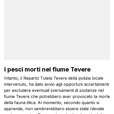
I pesci morti nel fiume Tevere
Intanto, il Reparto Tutela Tevere della polizia locale
intervenuto, ha dato avvio agli opportuni accertamenti
per escludere eventuali sversamenti di sostanze nel
fiume Tevere che potrebbero aver provocato la morte
della fauna ittica. Al momento, secondo quanto si
apprende, non sembrerebbero essere state rilevate