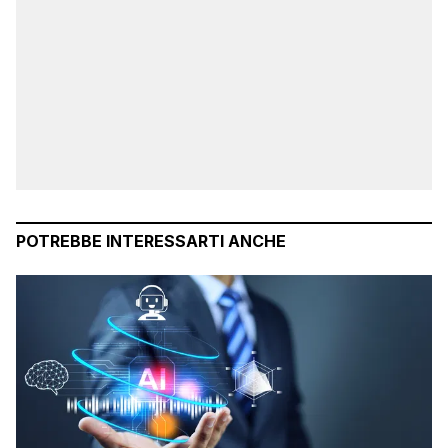
POTREBBE INTERESSARTI ANCHE