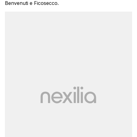
Benvenuti e Ficosecco.