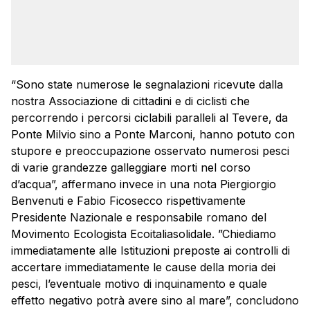
“Sono state numerose le segnalazioni ricevute dalla
nostra Associazione di cittadini e di ciclisti che
percorrendo i percorsi ciclabili paralleli al Tevere, da
Ponte Milvio sino a Ponte Marconi, hanno potuto con
stupore e preoccupazione osservato numerosi pesci
di varie grandezze galleggiare morti nel corso
d’acqua”, affermano invece in una nota Piergiorgio
Benvenuti e Fabio Ficosecco rispettivamente
Presidente Nazionale e responsabile romano del
Movimento Ecologista Ecoitaliasolidale. ”Chiediamo
immediatamente alle Istituzioni preposte ai controlli di
accertare immediatamente le cause della moria dei
pesci, l’eventuale motivo di inquinamento e quale
effetto negativo potrà avere sino al mare”, concludono