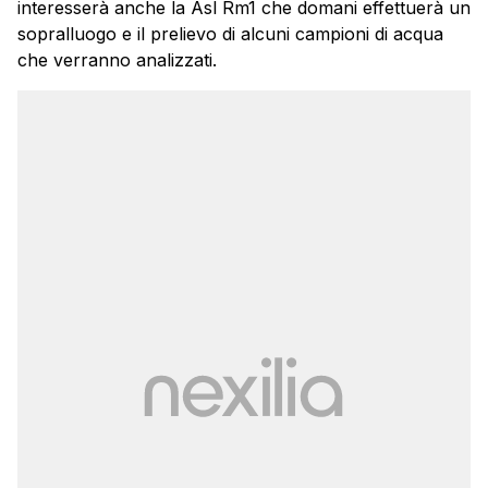
interesserà anche la Asl Rm1 che domani effettuerà un
sopralluogo e il prelievo di alcuni campioni di acqua
che verranno analizzati.