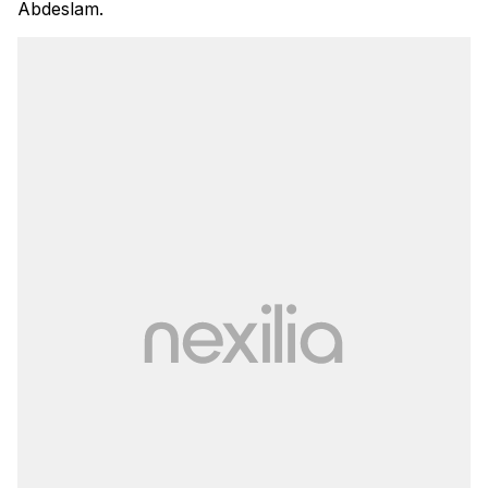
Abdeslam.