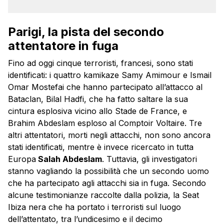
Parigi, la pista del secondo
attentatore in fuga
Fino ad oggi cinque terroristi, francesi, sono stati
identificati: i quattro kamikaze Samy Amimour e Ismail
Omar Mostefai che hanno partecipato all’attacco al
Bataclan, Bilal Hadfi, che ha fatto saltare la sua
cintura esplosiva vicino allo Stade de France, e
Brahim Abdeslam esploso al Comptoir Voltaire. Tre
altri attentatori, morti negli attacchi, non sono ancora
stati identificati, mentre è invece ricercato in tutta
Europa
Salah Abdeslam
. Tuttavia, gli investigatori
stanno vagliando la possibilità che un secondo uomo
che ha partecipato agli attacchi sia in fuga. Secondo
alcune testimonianze raccolte dalla polizia, la Seat
Ibiza nera che ha portato i terroristi sul luogo
dell’attentato, tra l’undicesimo e il decimo