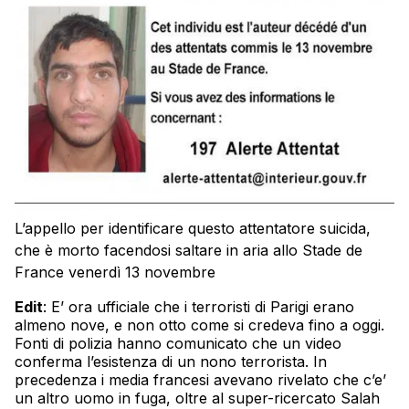
L’appello per identificare questo attentatore suicida,
che è morto facendosi saltare in aria allo Stade de
France venerdì 13 novembre
Edit
: E’ ora ufficiale che i terroristi di Parigi erano
almeno nove, e non otto come si credeva fino a oggi.
Fonti di polizia hanno comunicato che un video
conferma l’esistenza di un nono terrorista. In
precedenza i media francesi avevano rivelato che c’e’
un altro uomo in fuga, oltre al super-ricercato Salah