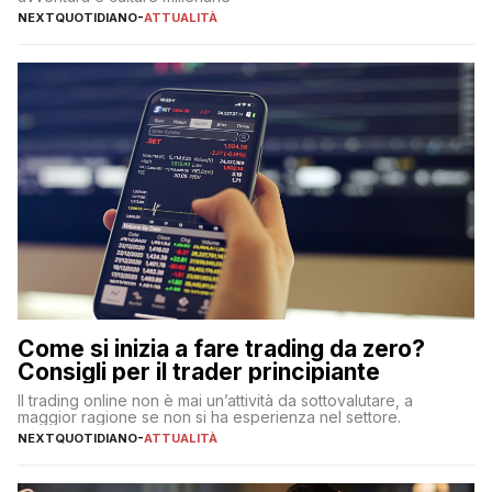
NEXTQUOTIDIANO
-
ATTUALITÀ
Come si inizia a fare trading da zero?
Consigli per il trader principiante
Il trading online non è mai un’attività da sottovalutare, a
maggior ragione se non si ha esperienza nel settore.
NEXTQUOTIDIANO
-
ATTUALITÀ