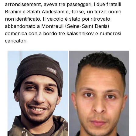
arrondissement, aveva tre passeggeri: i due fratelli
Brahim e Salah Abdeslam e, forse, un terzo uomo
non identificato. Il veicolo è stato poi ritrovato
abbandonato a Montreuil (Seine-Saint Denis)
domenica con a bordo tre kalashnikov e numerosi
caricatori.