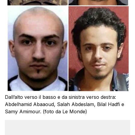
Dall’alto verso il basso e da sinistra verso destra:
Abdelhamid Abaaoud, Salah Abdeslam, Bilal Hadfi e
Samy Amimour. (foto da Le Monde)