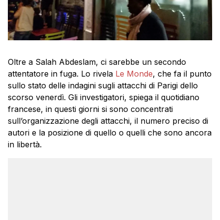
Oltre a Salah Abdeslam, ci sarebbe un secondo
attentatore in fuga. Lo rivela
Le Monde
, che fa il punto
sullo stato delle indagini sugli attacchi di Parigi dello
scorso venerdì. Gli investigatori, spiega il quotidiano
francese, in questi giorni si sono concentrati
sull’organizzazione degli attacchi, il numero preciso di
autori e la posizione di quello o quelli che sono ancora
in libertà.