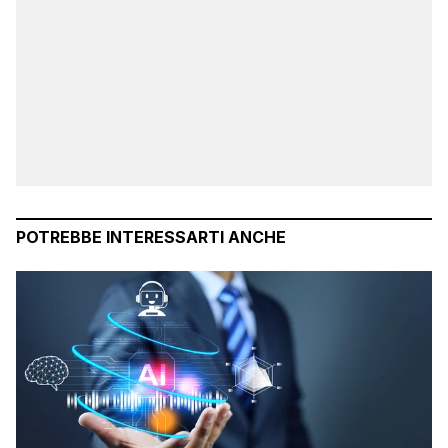
POTREBBE INTERESSARTI ANCHE