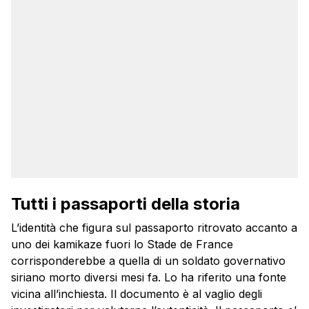
Tutti i passaporti della storia
L’identità che figura sul passaporto ritrovato accanto a
uno dei
kamikaze
fuori lo Stade de France
corrisponderebbe a quella di un soldato governativo
siriano morto diversi mesi fa. Lo ha riferito una fonte
vicina all’inchiesta. Il documento è al vaglio degli