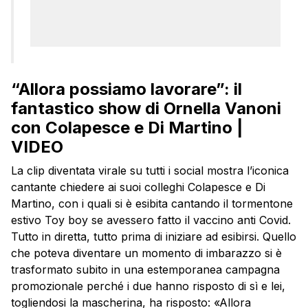
“Allora possiamo lavorare”: il
fantastico show di Ornella Vanoni
con Colapesce e Di Martino |
VIDEO
La clip diventata virale su tutti i social mostra l’iconica
cantante chiedere ai suoi colleghi Colapesce e Di
Martino, con i quali si è esibita cantando il tormentone
estivo Toy boy se avessero fatto il vaccino anti Covid.
Tutto in diretta, tutto prima di iniziare ad esibirsi. Quello
che poteva diventare un momento di imbarazzo si è
trasformato subito in una estemporanea campagna
promozionale perché i due hanno risposto di sì e lei,
togliendosi la mascherina, ha risposto: «Allora