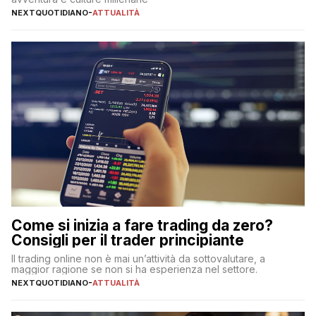
NEXTQUOTIDIANO
-
ATTUALITÀ
Come si inizia a fare trading da zero?
Consigli per il trader principiante
Il trading online non è mai un’attività da sottovalutare, a
maggior ragione se non si ha esperienza nel settore.
NEXTQUOTIDIANO
-
ATTUALITÀ