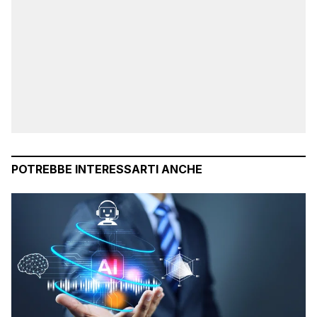
POTREBBE INTERESSARTI ANCHE