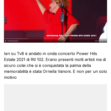
Ieri su Tv8 è andato in onda concerto Power Hits
Estate 2021 di Rtl 102. Erano presenti molti artisti ma di
sicuro colei che si è conquistata la palma della
memorabilità è stata Ornella Vanoni. E non per un solo
motivo