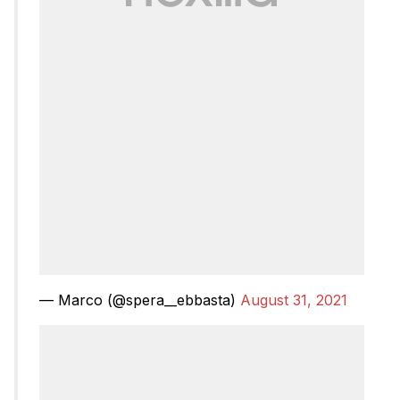
— Marco (@spera__ebbasta)
August 31, 2021