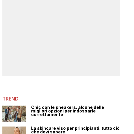
TREND
Chic con le sneakers: alcune delle
migliori opzioni per indossarle
correttamente
La skincare viso per principianti: tutto ciò
che devi sapere