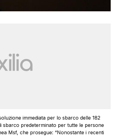
soluzione immediata per lo sbarco delle 182
 sbarco predeterminato per tutte le persone
inea Msf, che prosegue: “Nonostante i recenti