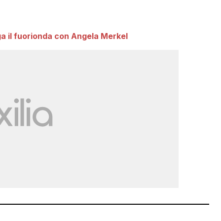
a il fuorionda con Angela Merkel