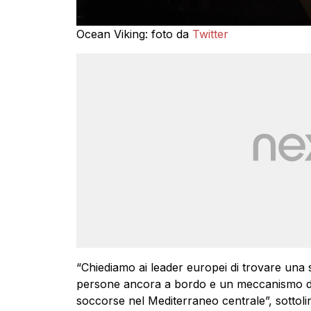
Ocean Viking: foto da
Twitter
“Chiediamo ai leader europei di trovare una 
persone ancora a bordo e un meccanismo di
soccorse nel Mediterraneo centrale”, sottol