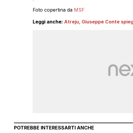
Foto copertina da
MSF
Leggi anche:
Atreju, Giuseppe Conte spieg
POTREBBE INTERESSARTI ANCHE