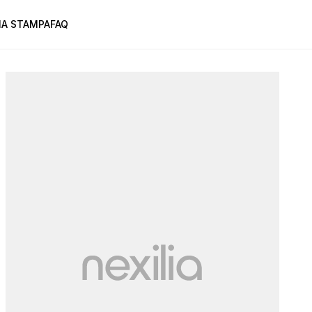
A STAMPA
FAQ