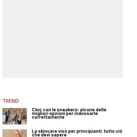
TREND
Chic con le sneakers: alcune delle
migliori opzioni per indossarle
correttamente
La skincare viso per principianti: tutto ciò
che devi sapere