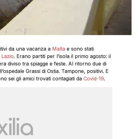
itivi da una vacanza a
Malta
e sono stati
 Lazio
. Erano partiti per l’isola il primo agosto: il
a diviso tra spiagge e feste. Al ritorno due di
l’ospedale Grassi di Ostia. Tampone, positivi. E
no sei gli amici trovati contagiati da
Covid-19
.