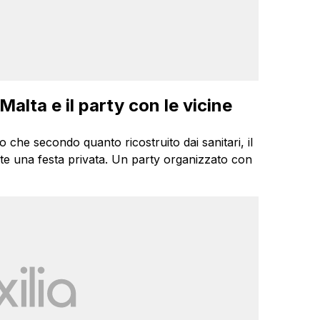
Malta e il party con le vicine
che secondo quanto ricostruito dai sanitari, il
nte una festa privata. Un party organizzato con