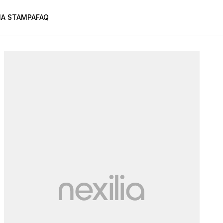
A STAMPA
FAQ