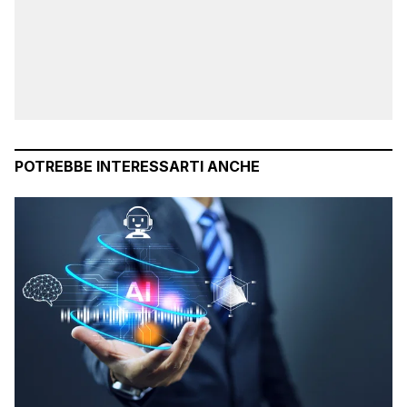
POTREBBE INTERESSARTI ANCHE