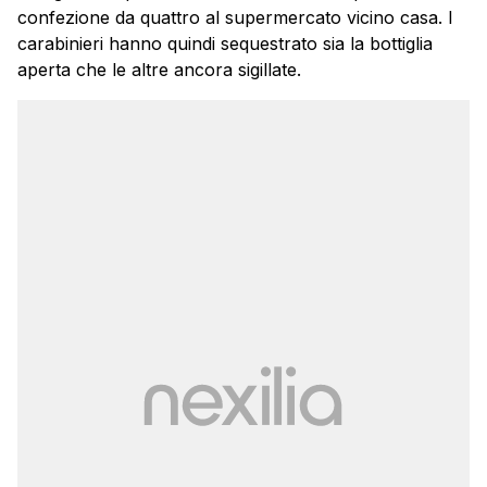
confezione da quattro al supermercato vicino casa. I
carabinieri hanno quindi sequestrato sia la bottiglia
aperta che le altre ancora sigillate.