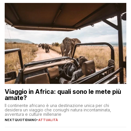
sul […]
Viaggio in Africa: quali sono le mete più
amate?
Il continente africano è una destinazione unica per chi
desidera un viaggio che coniughi natura incontaminata,
avventura e culture millenarie
NEXTQUOTIDIANO
-
ATTUALITÀ