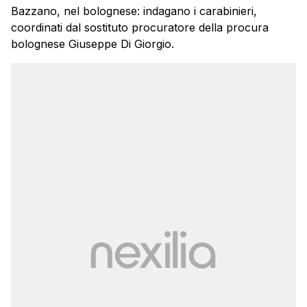
Bazzano, nel bolognese: indagano i carabinieri,
coordinati dal sostituto procuratore della procura
bolognese Giuseppe Di Giorgio.