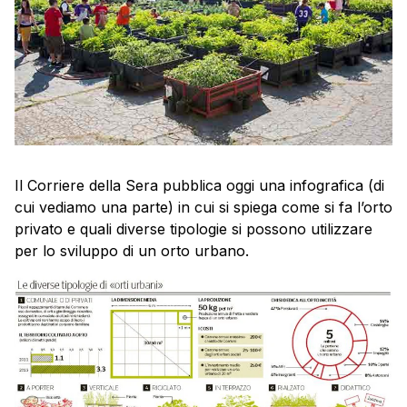
Il Corriere della Sera pubblica oggi una infografica (di
cui vediamo una parte) in cui si spiega come si fa l’orto
privato e quali diverse tipologie si possono utilizzare
per lo sviluppo di un orto urbano.