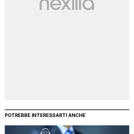
POTREBBE INTERESSARTI ANCHE