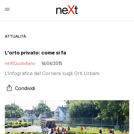
ATTUALITÀ
L'orto privato: come si fa
neXtQuotidiano
14/04/2015
L’infografica del Corriere sugli Orti Urbani
Condividi