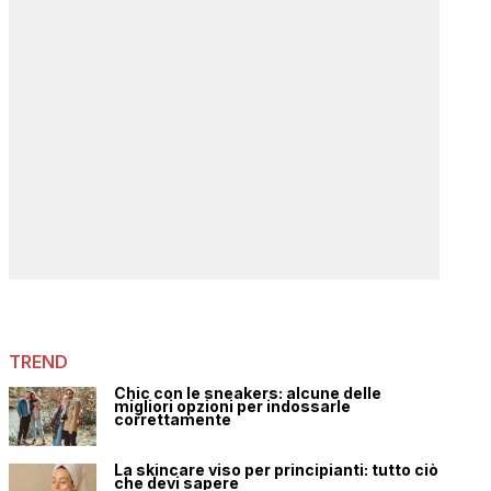
TREND
Chic con le sneakers: alcune delle
migliori opzioni per indossarle
correttamente
La skincare viso per principianti: tutto ciò
che devi sapere