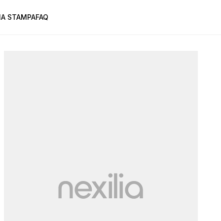
A STAMPA
FAQ