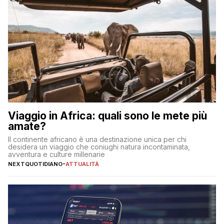
Viaggio in Africa: quali sono le mete più
amate?
Il continente africano è una destinazione unica per chi
desidera un viaggio che coniughi natura incontaminata,
avventura e culture millenarie
NEXTQUOTIDIANO
-
ATTUALITÀ