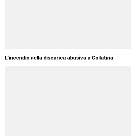
L’incendio nella discarica abusiva a Collatina