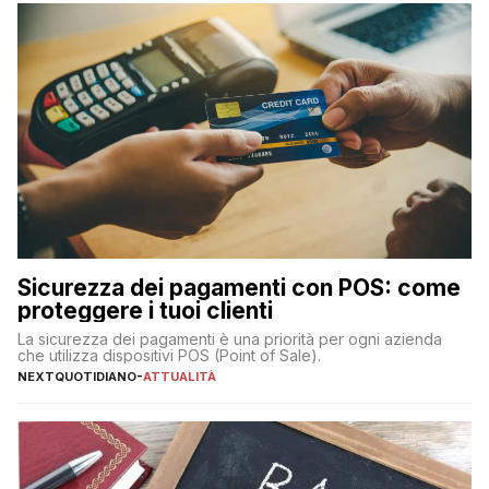
Sicurezza dei pagamenti con POS: come
proteggere i tuoi clienti
La sicurezza dei pagamenti è una priorità per ogni azienda
che utilizza dispositivi POS (Point of Sale).
NEXTQUOTIDIANO
-
ATTUALITÀ