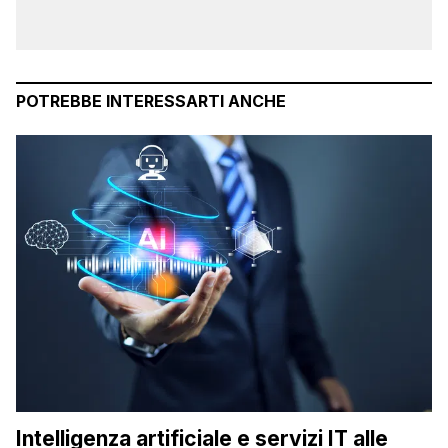
POTREBBE INTERESSARTI ANCHE
Intelligenza artificiale e servizi IT alle