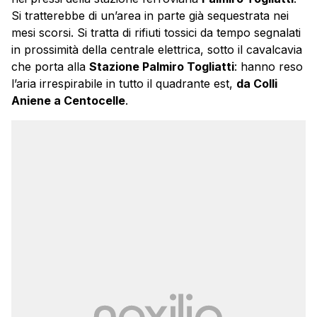
Si tratterebbe di un’area in parte già sequestrata nei
mesi scorsi. Si tratta di rifiuti tossici da tempo segnalati
in prossimità della centrale elettrica, sotto il cavalcavia
che porta alla
Stazione Palmiro Togliatti
: hanno reso
l’aria irrespirabile in tutto il quadrante est,
da Colli
Aniene a Centocelle
.