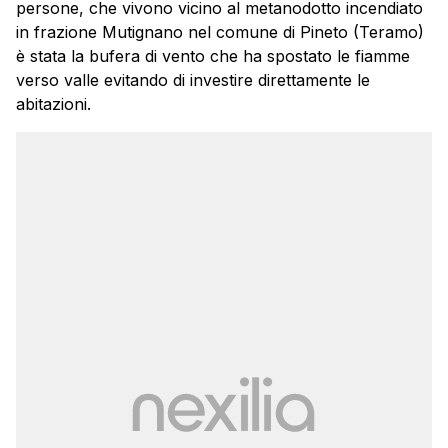
persone, che vivono vicino al metanodotto incendiato
in frazione
Mutignano
nel comune di Pineto (Teramo)
è stata la bufera di vento che ha spostato le fiamme
verso valle evitando di investire direttamente le
abitazioni.