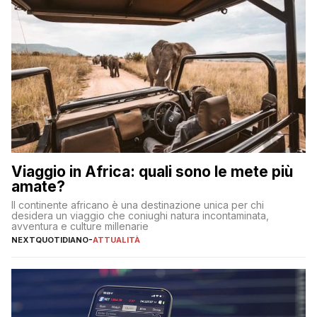
Viaggio in Africa: quali sono le mete più
amate?
Il continente africano è una destinazione unica per chi
desidera un viaggio che coniughi natura incontaminata,
avventura e culture millenarie
NEXTQUOTIDIANO
-
ATTUALITÀ