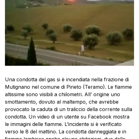
Una condotta del gas si è incendiata nella frazione di
Mutignano nel comune di Pineto (Teramo). Le fiamme
altissime sono visibili a chilometri. All’ origine uno
smottamento, dovuto al maltempo, che avrebbe
provocato la caduta di un traliccio della corrente sulla
condotta. Un video di un utente su Facebook mostra
le immagini delle fiamme. L’incidente si è verificato
verso le 8 del mattino. La condotta danneggiata e in