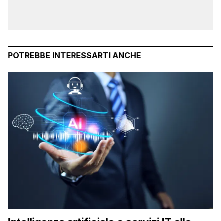
POTREBBE INTERESSARTI ANCHE