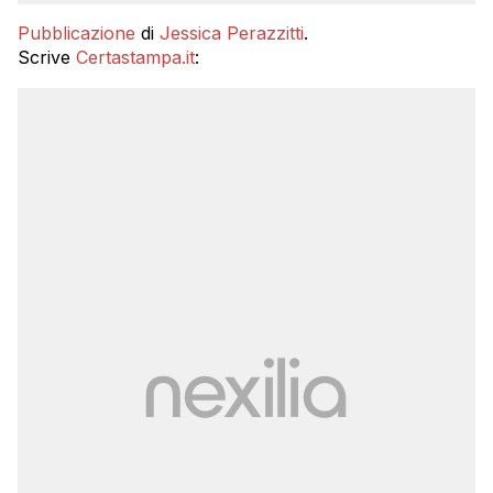
Pubblicazione
di
Jessica Perazzitti
.
Scrive
Certastampa.it
: