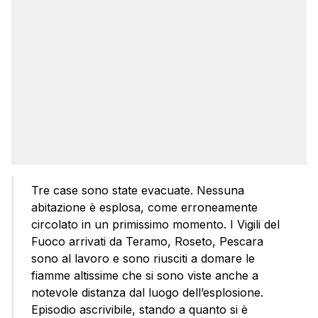
Tre case sono state evacuate. Nessuna
abitazione è esplosa, come erroneamente
circolato in un primissimo momento. I Vigili del
Fuoco arrivati da Teramo, Roseto, Pescara
sono al lavoro e sono riusciti a domare le
fiamme altissime che si sono viste anche a
notevole distanza dal luogo dell’esplosione.
Episodio ascrivibile, stando a quanto si è