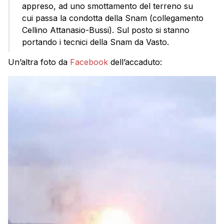
appreso, ad uno smottamento del terreno su
cui passa la condotta della Snam (collegamento
Cellino Attanasio-Bussi). Sul posto si stanno
portando i tecnici della Snam da Vasto.
Un’altra foto da
Facebook
dell’accaduto: