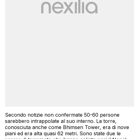
Secondo notizie non confermate 50-60 persone
sarebbero intrappolate al suo interno. La torre,
conosciuta anche come Bhimsen Tower, era di nove
piani ed era alta quasi 62 metri. Sono state due le