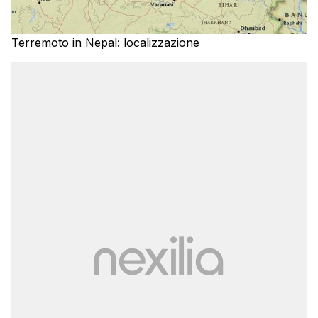
Terremoto in Nepal: localizzazione