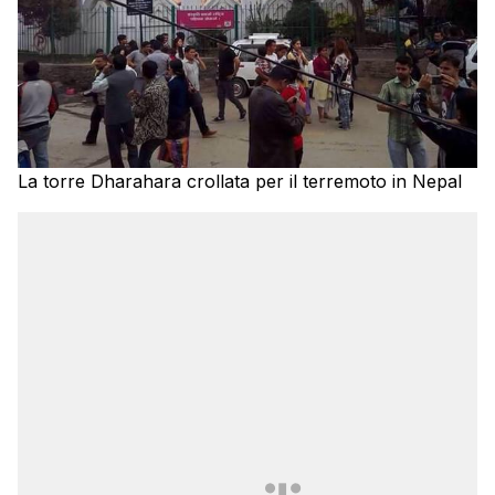
La torre Dharahara crollata per il terremoto in Nepal