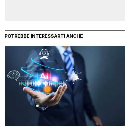
POTREBBE INTERESSARTI ANCHE