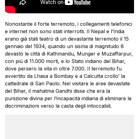
Nonostante il forte terremoto, i collegamenti telefonici
e internet non sono stati interrotti. Il
Nepal
e l’India
erano già stati teatro di un devastante terremoto il 15
gennaio del 1934, quando un sisma di magnitudo 8
devastò le città di Kathmandu, Munger e Muzaffarpur,
con più di 11.000 morti, e lo Stato indiano del Bihar,
dove persero la vita in oltre 7.000. Il terremoto fu
avvertito da Lhasa a Bombay e a Calcutta crollo’ la
cattedrale di San Paolo. Nel visitare le aree devastate
del Bihar, il mahatma Gandhi disse che era la
punizione divina per l’incapacità indiana di eliminare le
discriminazioni verso la casta degli intoccabili.