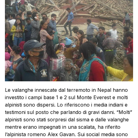
Le valanghe innescate dal terremoto in
Nepal
hanno
investito i campi base 1 e 2 sul Monte Everest e molti
alpinisti sono dispersi. Lo riferiscono i media indiani e
testimoni sul posto che parlando di gravi danni. “Molti”
alpinisti sono stati sorpresi dal sisma e dalle valanghe
mentre erano impegnati in una scalata, ha riferito
l’alpinista romeno Alex Gavan. Sui social media sono