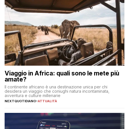
Viaggio in Africa: quali sono le mete più
amate?
Il continente africano è una destinazione unica per chi
desidera un viaggio che coniughi natura incontaminata,
avventura e culture millenarie
NEXTQUOTIDIANO
-
ATTUALITÀ