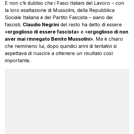
E non c’è dubbio che i Fasci Italiani del Lavoro – con
la loro esaltazione di Mussolini, della Repubblica
Sociale Italiana e del Partito Fascista – siano dei
fascisti.
Claudio Negrini
del resto ha detto di essere
«
orgoglioso di essere fascista
» e «
orgoglioso di non
aver mai rinnegato Benito Mussolini
». Ma è chiaro
che nemmeno lui, dopo quindici anni di tentativi si
aspettava di riuscire a ottenere un risultato così
importante.