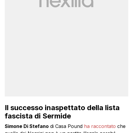
Il successo inaspettato della lista
fascista di Sermide
Simone Di Stefano
di Casa Pound
ha raccontato
che