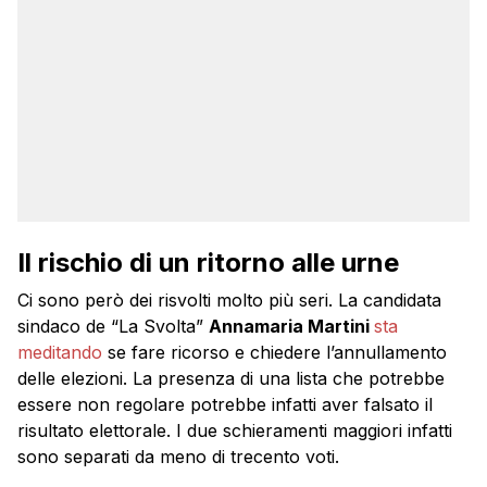
Il rischio di un ritorno alle urne
Ci sono però dei risvolti molto più seri. La candidata
sindaco de “La Svolta”
Annamaria Martini
sta
meditando
se fare ricorso e chiedere l’annullamento
delle elezioni. La presenza di una lista che potrebbe
essere non regolare potrebbe infatti aver falsato il
risultato elettorale. I due schieramenti maggiori infatti
sono separati da meno di trecento voti.